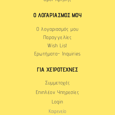
Ο ΛΟΓΑΡΙΑΣΜΌΣ ΜΟΥ
Ο λογαριασμός μου
Παραγγελίες
Wish List
Ερωτήματα- Inquiries
ΓΙΑ ΧΕΙΡΟΤΈΧΝΕΣ
Συμμετοχές
Επιπλέον Υπηρεσίες
Login
Καφενείο