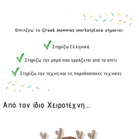
Από τον ίδιο Χειροτέχνη...