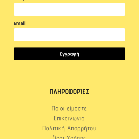
Email
Εγγραφή
ΠΛΗΡΟΦΟΡΊΕΣ
Ποιοι είμαστε
Επικοινωνία
Πολιτική Απορρήτου
Όροι Χρήσης