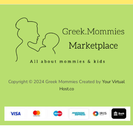
Copyright © 2024 Greek Mommies Created by
Your Virtual
Host.co