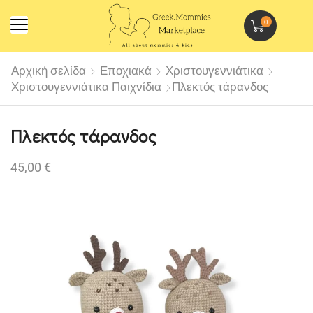
0
Αρχική σελίδα
Εποχιακά
Χριστουγεννιάτικα
Χριστουγεννιάτικα Παιχνίδια
Πλεκτός τάρανδος
Πλεκτός τάρανδος
45,00
€