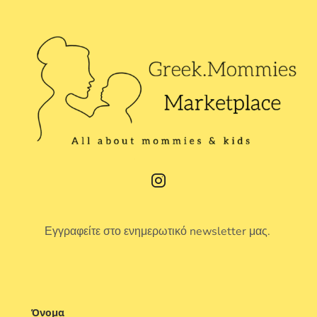
Εγγραφείτε στο ενημερωτικό newsletter μας.
Όνομα