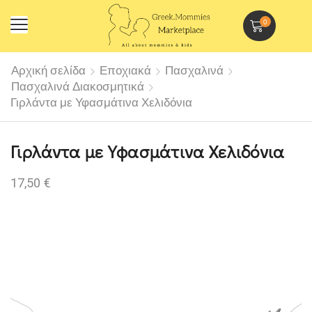
0
Αρχική σελίδα
Εποχιακά
Πασχαλινά
Πασχαλινά Διακοσμητικά
Γιρλάντα με Υφασμάτινα Χελιδόνια
Γιρλάντα με Υφασμάτινα Χελιδόνια
17,50
€