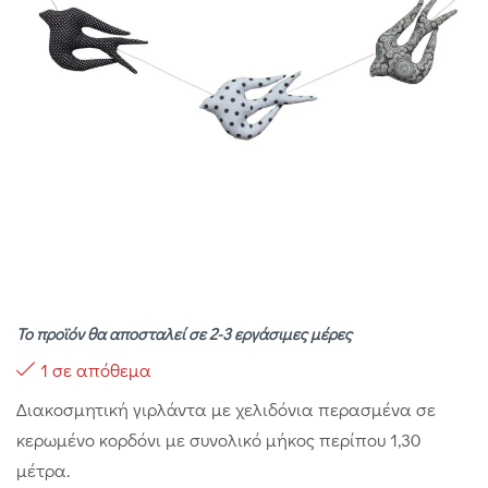
Το προϊόν θα αποσταλεί σε 2-3 εργάσιμες μέρες
1 σε απόθεμα
Διακοσμητική γιρλάντα με χελιδόνια περασμένα σε
κερωμένο κορδόνι με συνολικό μήκος περίπου 1,30
μέτρα.