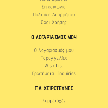
Επικοινωνία
Πολιτική Απορρήτου
Όροι Χρήσης
Ο ΛΟΓΑΡΙΑΣΜΌΣ ΜΟΥ
Ο λογαριασμός μου
Παραγγελίες
Wish List
Ερωτήματα- Inquiries
ΓΙΑ ΧΕΙΡΟΤΈΧΝΕΣ
Συμμετοχές