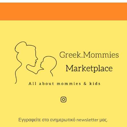
Εγγραφείτε στο ενημερωτικό newsletter μας.