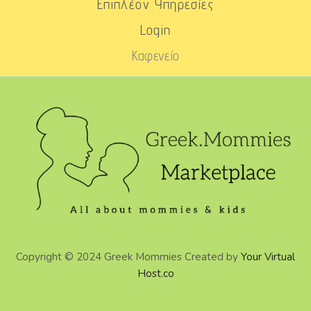
Επιπλέον Υπηρεσίες
Login
Καφενείο
Copyright © 2024 Greek Mommies Created by
Your Virtual
Host.co