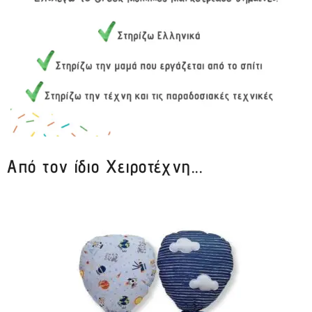
Από τον ίδιο Χειροτέχνη...