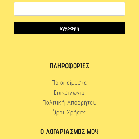
Εγγραφή
ΠΛΗΡΟΦΟΡΊΕΣ
Ποιοι είμαστε
Επικοινωνία
Πολιτική Απορρήτου
Όροι Χρήσης
Ο ΛΟΓΑΡΙΑΣΜΌΣ ΜΟΥ