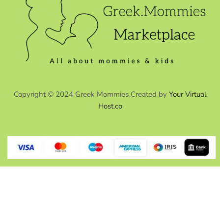
Copyright © 2024 Greek Mommies Created by
Your Virtual
Host.co