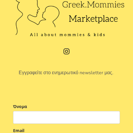
Εγγραφείτε στο ενημερωτικό newsletter μας.
Όνομα
Email