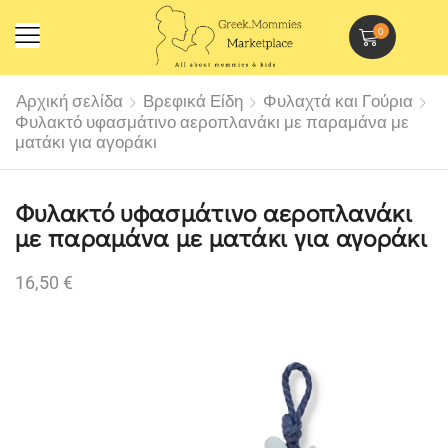
0
Αρχική σελίδα
Βρεφικά Είδη
Φυλαχτά και Γούρια
Φυλακτό υφασμάτινο αεροπλανάκι με παραμάνα με
ματάκι για αγοράκι
Φυλακτό υφασμάτινο αεροπλανάκι
με παραμάνα με ματάκι για αγοράκι
16,50
€