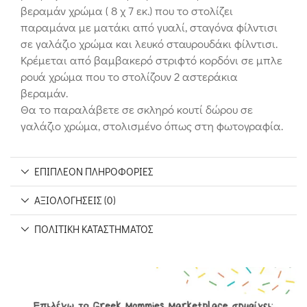
βεραμάν χρώμα ( 8 χ 7 εκ.) που το στολίζει
παραμάνα με ματάκι από γυαλί, σταγόνα φίλντισι
σε γαλάζιο χρώμα και λευκό σταυρουδάκι φίλντισι.
Κρέμεται από βαμβακερό στριφτό κορδόνι σε μπλε
ρουά χρώμα που το στολίζουν 2 αστεράκια
βεραμάν.
Θα το παραλάβετε σε σκληρό κουτί δώρου σε
γαλάζιο χρώμα, στολισμένο όπως στη φωτογραφία.
ΕΠΙΠΛΈΟΝ ΠΛΗΡΟΦΟΡΊΕΣ
ΑΞΙΟΛΟΓΉΣΕΙΣ (0)
ΠΟΛΙΤΙΚΉ ΚΑΤΑΣΤΉΜΑΤΟΣ