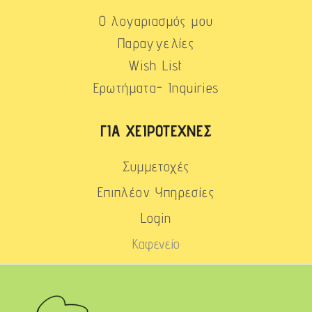
Ο λογαριασμός μου
Παραγγελίες
Wish List
Ερωτήματα- Inquiries
ΓΙΑ ΧΕΙΡΟΤΈΧΝΕΣ
Συμμετοχές
Επιπλέον Υπηρεσίες
Login
Καφενείο