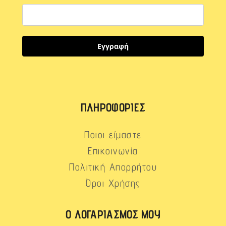
Εγγραφή
ΠΛΗΡΟΦΟΡΊΕΣ
Ποιοι είμαστε
Επικοινωνία
Πολιτική Απορρήτου
Όροι Χρήσης
Ο ΛΟΓΑΡΙΑΣΜΌΣ ΜΟΥ