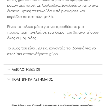
ρομαντικό χαρτί με λουλούδια. Συνοδεύεται από μια
διακοσμητική πεταλούδα από plexiglass και
κορδέλα σε σαπούνι μηλό.
Είναι το τέλειο μέσο για να προσθέσετε μια
προσωπική πινελιά σε ένα δώρο που θα αγαπήσουν
όλες οι μαμάδες.
Το ύψος του είναι 20 εκ., κάνοντάς το ιδανικό για να
στολίσει οποιονδήποτε χώρο.
ΑΞΙΟΛΟΓΉΣΕΙΣ (0)
ΠΟΛΙΤΙΚΉ ΚΑΤΑΣΤΉΜΑΤΟΣ