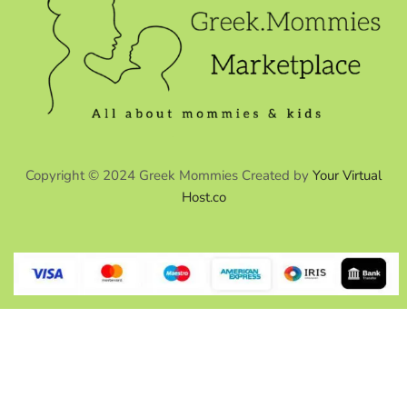
Copyright © 2024 Greek Mommies Created by
Your Virtual
Host.co