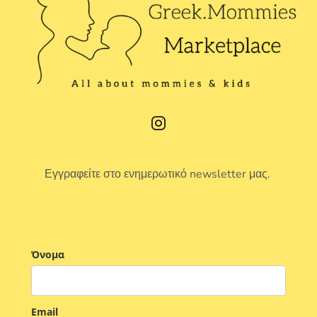
Εγγραφείτε στο ενημερωτικό newsletter μας.
Όνομα
Email