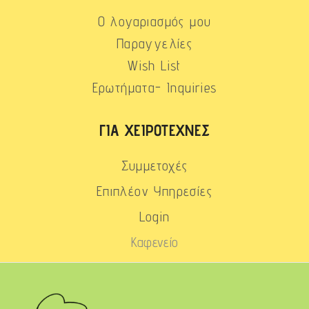
Ο λογαριασμός μου
Παραγγελίες
Wish List
Ερωτήματα- Inquiries
ΓΙΑ ΧΕΙΡΟΤΈΧΝΕΣ
Συμμετοχές
Επιπλέον Υπηρεσίες
Login
Καφενείο