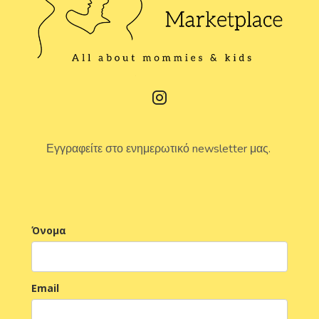
Εγγραφείτε στο ενημερωτικό newsletter μας.
Όνομα
Email