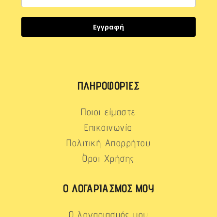
Εγγραφή
ΠΛΗΡΟΦΟΡΊΕΣ
Ποιοι είμαστε
Επικοινωνία
Πολιτική Απορρήτου
Όροι Χρήσης
Ο ΛΟΓΑΡΙΑΣΜΌΣ ΜΟΥ
Ο λογαριασμός μου