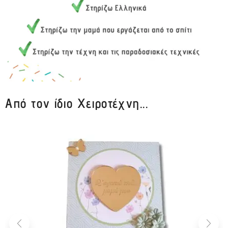
Από τον ίδιο Χειροτέχνη...