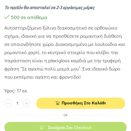
Το προϊόν θα αποσταλεί σε 2-3 εργάσιμες μέρες
500 σε απόθεμα
Αυτοστηριζόμενο ξύλινο διακοσμητικό σε ορθογώνιο
σχήμα, ιδανικό για να προσθέσετε ρομαντική διάθεση
σε οποιονδήποτε χώρο. Διακοσμημένο με λουλούδια και
ρομαντικό χαρτί, το κεντρικό στοιχείο που κλέβει την
παράσταση είναι η plexiglass καρδιά με την τρυφερή
φράση “Σε αγαπώ πολύ, μαμά μου”. Ένα ιδανικό δώρο
που εκπέμπει αγάπη και φροντίδα!
Ύψος: 17 εκ.
Προσθήκη Στο Καλάθι
OR
Συνέχεια Στο Checkout