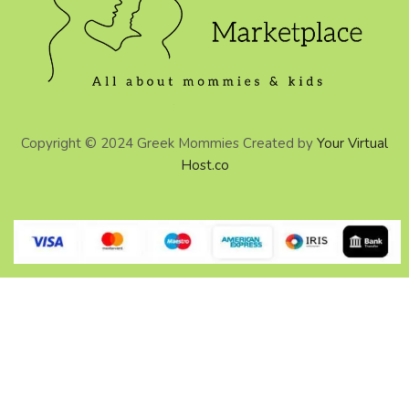
Copyright © 2024 Greek Mommies Created by
Your Virtual
Host.co