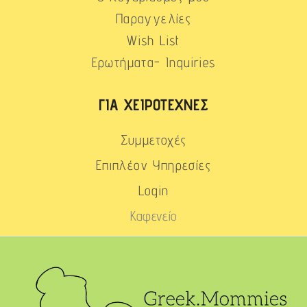
Παραγγελίες
Wish List
Ερωτήματα- Inquiries
ΓΙΑ ΧΕΙΡΟΤΈΧΝΕΣ
Συμμετοχές
Επιπλέον Υπηρεσίες
Login
Καφενείο