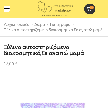
0
Αρχική σελίδα
Δώρα
Για τη μαμά
Ξύλινο αυτοστηριζόμενο διακοσμητικό,Σε αγαπώ μαμά
Ξύλινο αυτοστηριζόμενο
διακοσμητικό,Σε αγαπώ μαμά
15,00
€