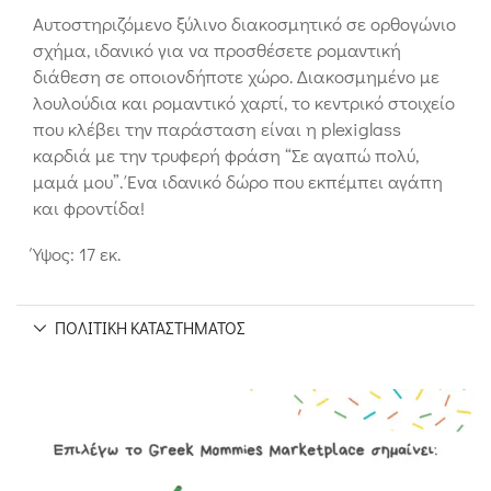
Αυτοστηριζόμενο ξύλινο διακοσμητικό σε ορθογώνιο
σχήμα, ιδανικό για να προσθέσετε ρομαντική
διάθεση σε οποιονδήποτε χώρο. Διακοσμημένο με
λουλούδια και ρομαντικό χαρτί, το κεντρικό στοιχείο
που κλέβει την παράσταση είναι η plexiglass
καρδιά με την τρυφερή φράση “Σε αγαπώ πολύ,
μαμά μου”. Ένα ιδανικό δώρο που εκπέμπει αγάπη
και φροντίδα!
Ύψος: 17 εκ.
ΠΟΛΙΤΙΚΉ ΚΑΤΑΣΤΉΜΑΤΟΣ