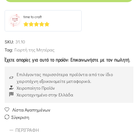
time to craft
5
out of 5
SKU:
31.10
Tag:
Γιορτή της Μητέρας
Έχετε απορίες για αυτό το προϊόν; Επικοινωνήστε με τον πωλητή.
Επιλέγοντας περισσότερα προϊόντα από τον ίδιο
χειροτέχνη εξοικονομείτε μεταφορικά.
Χειροποίητο Προϊόν
Χειροτεχνημένο στην Ελλάδα
Λίστα Αγαπημένων
Σύγκριση
ΠΕΡΙΓΡΑΦΉ