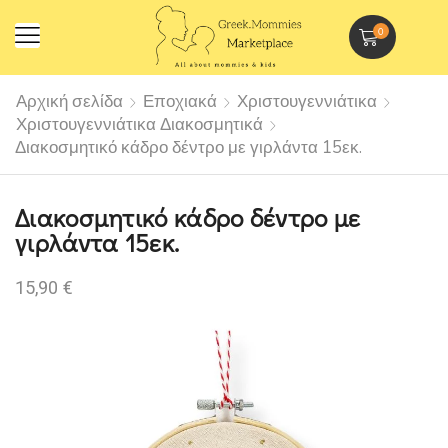
0
Αρχική σελίδα
Εποχιακά
Χριστουγεννιάτικα
Χριστουγεννιάτικα Διακοσμητικά
Διακοσμητικό κάδρο δέντρο με γιρλάντα 15εκ.
Διακοσμητικό κάδρο δέντρο με
γιρλάντα 15εκ.
15,90
€