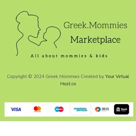
Copyright © 2024 Greek Mommies Created by
Your Virtual
Host.co