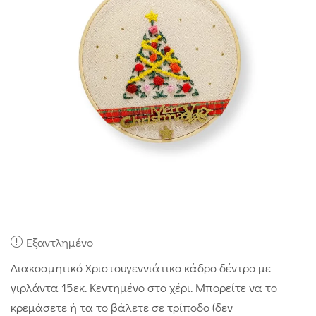
Εξαντλημένο
Διακοσμητικό Χριστουγεννιάτικο κάδρο δέντρο με
γιρλάντα 15εκ. Κεντημένο στο χέρι. Μπορείτε να το
κρεμάσετε ή τα το βάλετε σε τρίποδο (δεν