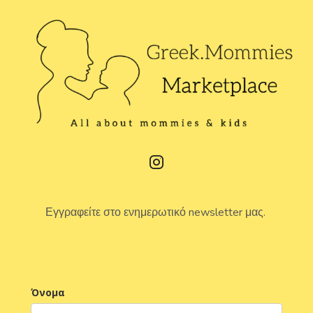
Εγγραφείτε στο ενημερωτικό newsletter μας.
Όνομα