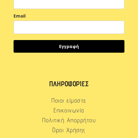
Email
Εγγραφή
ΠΛΗΡΟΦΟΡΊΕΣ
Ποιοι είμαστε
Επικοινωνία
Πολιτική Απορρήτου
Όροι Χρήσης