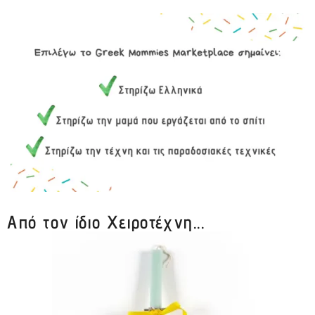
Από τον ίδιο Χειροτέχνη...