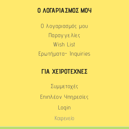
Ο ΛΟΓΑΡΙΑΣΜΌΣ ΜΟΥ
Ο λογαριασμός μου
Παραγγελίες
Wish List
Ερωτήματα- Inquiries
ΓΙΑ ΧΕΙΡΟΤΈΧΝΕΣ
Συμμετοχές
Επιπλέον Υπηρεσίες
Login
Καφενείο