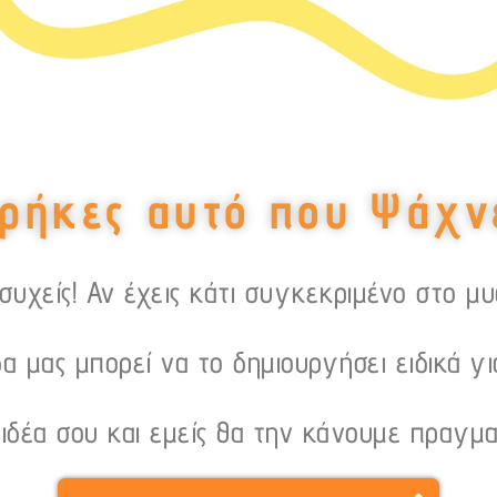
ρήκες αυτό που Ψάχν
υχείς! Αν έχεις κάτι συγκεκριμένο στο μ
α μας μπορεί να το δημιουργήσει ειδικά γι
 ιδέα σου και εμείς θα την κάνουμε πραγμα