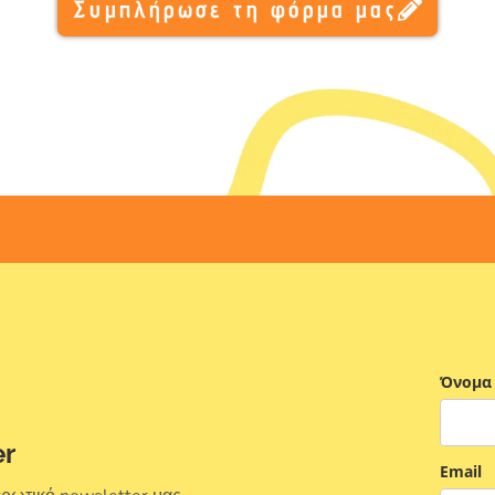
Συμπλήρωσε τη φόρμα μας
Όνομα
er
Email