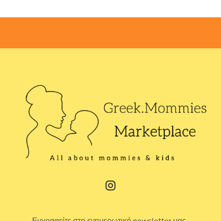
Εγγραφείτε στο ενημερωτικό newsletter μας.