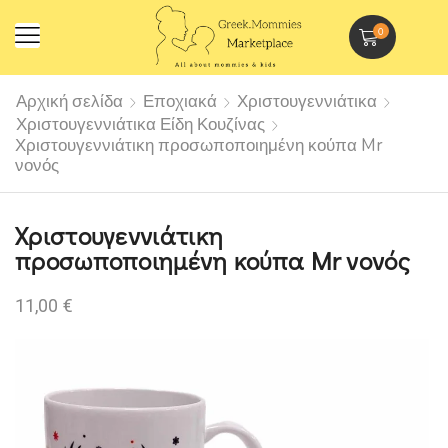
0
Αρχική σελίδα
Εποχιακά
Χριστουγεννιάτικα
Χριστουγεννιάτικα Είδη Κουζίνας
Χριστουγεννιάτικη προσωποποιημένη κούπα Mr
νονός
Χριστουγεννιάτικη
προσωποποιημένη κούπα Mr νονός
11,00
€