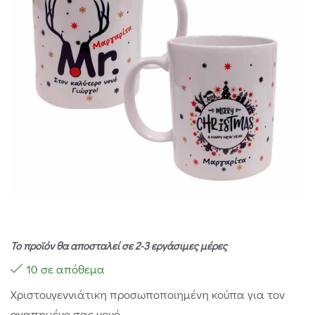
Το προϊόν θα αποσταλεί σε 2-3 εργάσιμες μέρες
10 σε απόθεμα
Χριστουγεννιάτικη προσωποποιημένη κούπα για τον
αγαπημένο σας νονό.