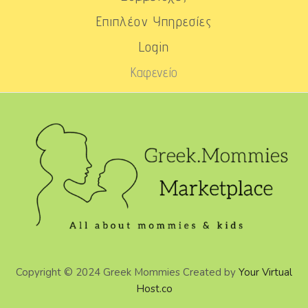
Επιπλέον Υπηρεσίες
Login
Καφενείο
Copyright © 2024 Greek Mommies Created by
Your Virtual
Host.co