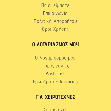
Ποιοι είμαστε
Επικοινωνία
Πολιτική Απορρήτου
Όροι Χρήσης
Ο ΛΟΓΑΡΙΑΣΜΌΣ ΜΟΥ
Ο λογαριασμός μου
Παραγγελίες
Wish List
Ερωτήματα- Inquiries
ΓΙΑ ΧΕΙΡΟΤΈΧΝΕΣ
Συμμετοχές