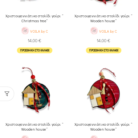
Χριστουγεννιάτικο στολίδι γούρι ”
Χριστουγεννιάτικο στολίδι γούρι ”
Christmas tree”
Wooden house”
VOILA by C
VOILA by C
14,00
€
14,00
€
ΠΡΟΣΘΉΚΗ ΣΤΟ ΚΑΛΆΘΙ
ΠΡΟΣΘΉΚΗ ΣΤΟ ΚΑΛΆΘΙ
Χριστουγεννιάτικο στολίδι γούρι ”
Χριστουγεννιάτικο στολίδι γούρι ”
Wooden house”
Wooden house”