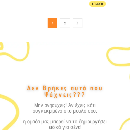
ΕΠΙΛΟΓΉ
1
2
Δεν Βρήκες αυτό που
Ψάχνεις???
Μην ανησυχείς! Αν έχεις κάτι
συγκεκριμένο στο μυαλό σου,
η ομάδα μας μπορεί να το δημιουργήσει
ειδικά για σένα!