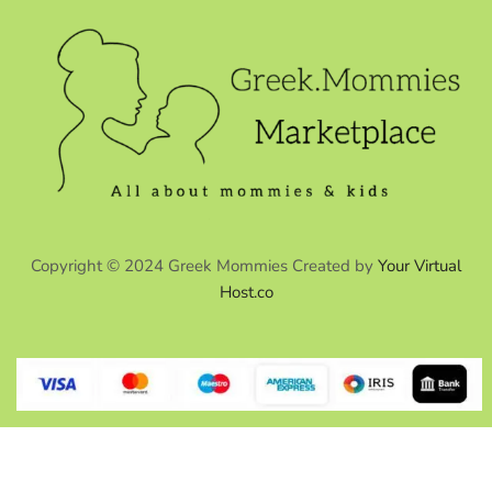
Copyright © 2024 Greek Mommies Created by
Your Virtual
Host.co