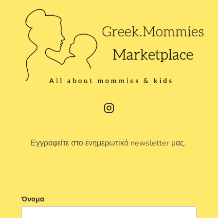
Εγγραφείτε στο ενημερωτικό newsletter μας.
Όνομα