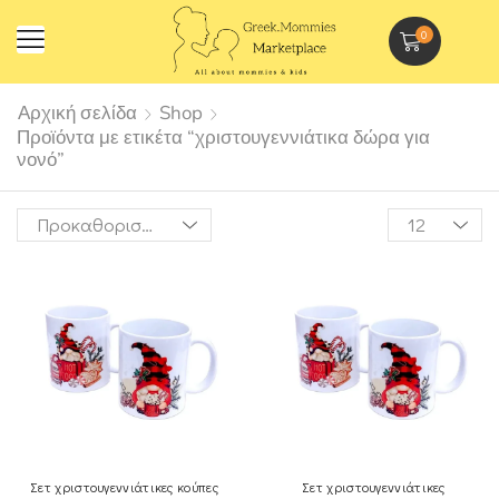
0
Αρχική σελίδα
Shop
Προϊόντα με ετικέτα “χριστουγεννιάτικα δώρα για
νονό”
Σετ χριστουγεννιάτικες κούπες
Σετ χριστουγεννιάτικες