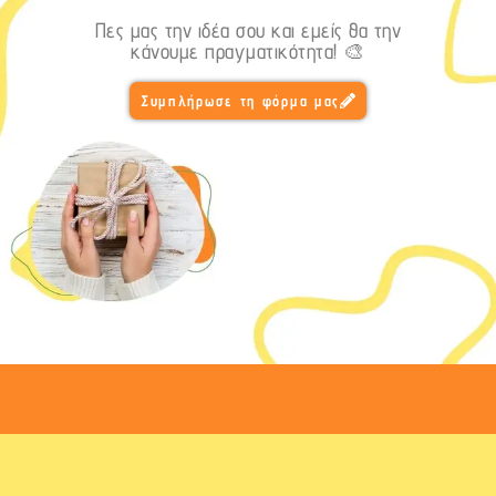
Πες μας την ιδέα σου και εμείς θα την
κάνουμε πραγματικότητα! 🎨
Συμπλήρωσε τη φόρμα μας