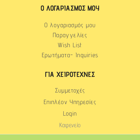
Ο ΛΟΓΑΡΙΑΣΜΌΣ ΜΟΥ
Ο λογαριασμός μου
Παραγγελίες
Wish List
Ερωτήματα- Inquiries
ΓΙΑ ΧΕΙΡΟΤΈΧΝΕΣ
Συμμετοχές
Επιπλέον Υπηρεσίες
Login
Καφενείο