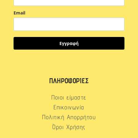
Email
Εγγραφή
ΠΛΗΡΟΦΟΡΊΕΣ
Ποιοι είμαστε
Επικοινωνία
Πολιτική Απορρήτου
Όροι Χρήσης