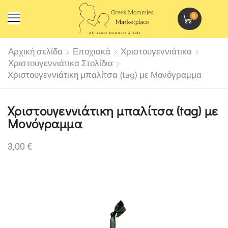
0
Αρχική σελίδα
Εποχιακά
Χριστουγεννιάτικα
Χριστουγεννιάτικα Στολίδια
Χριστουγεννιάτικη μπαλίτσα (tag) με Μονόγραμμα
Χριστουγεννιάτικη μπαλίτσα (tag) με
Μονόγραμμα
3,00
€