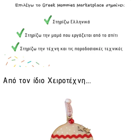
Από τον ίδιο Χειροτέχνη...