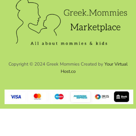
Copyright © 2024 Greek Mommies Created by
Your Virtual
Host.co