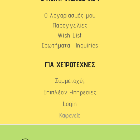
Ο λογαριασμός μου
Παραγγελίες
Wish List
Ερωτήματα- Inquiries
ΓΙΑ ΧΕΙΡΟΤΈΧΝΕΣ
Συμμετοχές
Επιπλέον Υπηρεσίες
Login
Καφενείο