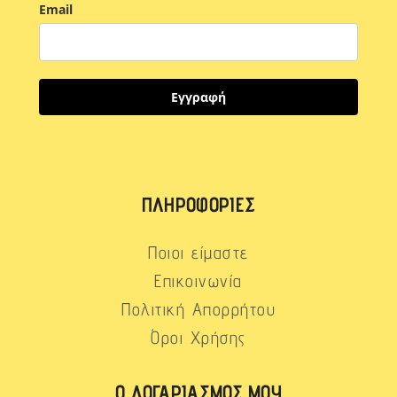
Email
Εγγραφή
ΠΛΗΡΟΦΟΡΊΕΣ
Ποιοι είμαστε
Επικοινωνία
Πολιτική Απορρήτου
Όροι Χρήσης
Ο ΛΟΓΑΡΙΑΣΜΌΣ ΜΟΥ