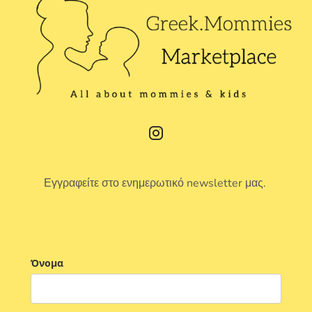
Εγγραφείτε στο ενημερωτικό newsletter μας.
Όνομα