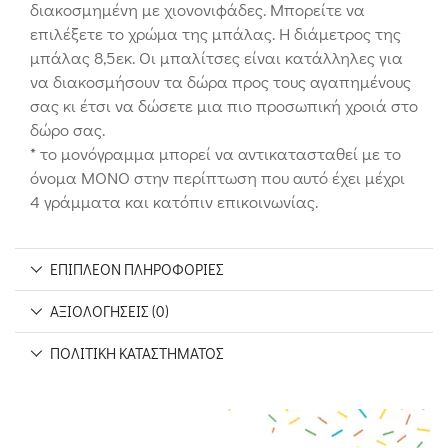
διακοσμημένη με χιονονιφάδες. Μπορείτε να
επιλέξετε το χρώμα της μπάλας. Η διάμετρος της
μπάλας 8,5εκ. Οι μπαλίτσες είναι κατάλληλες για
να διακοσμήσουν τα δώρα προς τους αγαπημένους
σας κι έτσι να δώσετε μια πιο προσωπική χροιά στο
δώρο σας.
* το μονόγραμμα μπορεί να αντικατασταθεί με το
όνομα ΜΟΝΟ στην περίπτωση που αυτό έχει μέχρι
4 γράμματα και κατόπιν επικοινωνίας.
ΕΠΙΠΛΈΟΝ ΠΛΗΡΟΦΟΡΊΕΣ
ΑΞΙΟΛΟΓΉΣΕΙΣ (0)
ΠΟΛΙΤΙΚΉ ΚΑΤΑΣΤΉΜΑΤΟΣ