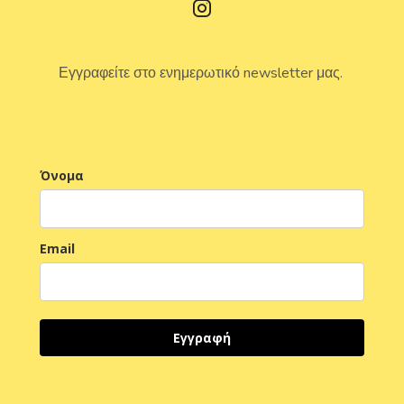
Εγγραφείτε στο ενημερωτικό newsletter μας.
Όνομα
Email
Εγγραφή