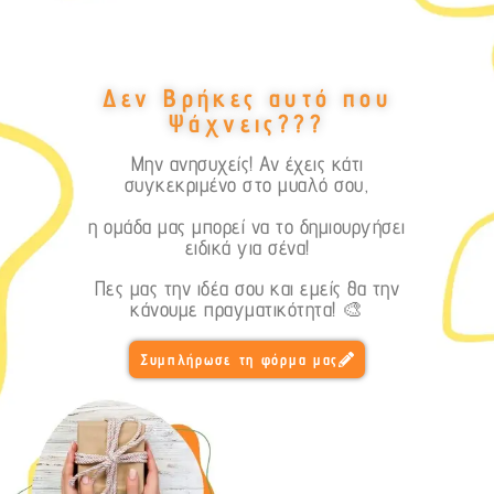
Δεν Βρήκες αυτό που
Ψάχνεις???
Μην ανησυχείς! Αν έχεις κάτι
συγκεκριμένο στο μυαλό σου,
η ομάδα μας μπορεί να το δημιουργήσει
ειδικά για σένα!
Πες μας την ιδέα σου και εμείς θα την
κάνουμε πραγματικότητα! 🎨
Συμπλήρωσε τη φόρμα μας