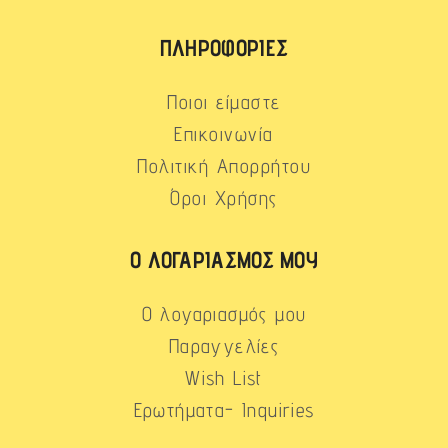
ΠΛΗΡΟΦΟΡΊΕΣ
Ποιοι είμαστε
Επικοινωνία
Πολιτική Απορρήτου
Όροι Χρήσης
Ο ΛΟΓΑΡΙΑΣΜΌΣ ΜΟΥ
Ο λογαριασμός μου
Παραγγελίες
Wish List
Ερωτήματα- Inquiries