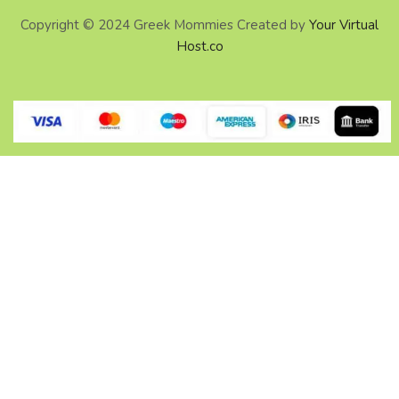
Copyright © 2024 Greek Mommies Created by
Your Virtual
Host.co