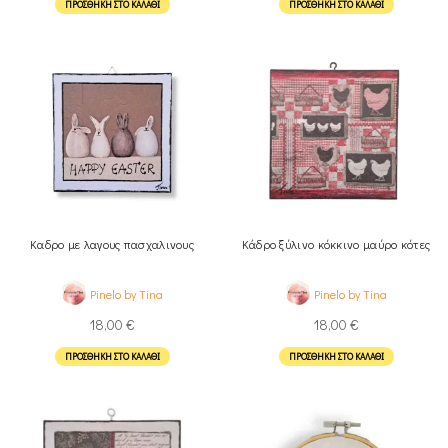
ΠΡΟΣΘΉΚΗ ΣΤΟ ΚΑΛΆΘΙ
ΠΡΟΣΘΉΚΗ ΣΤΟ ΚΑΛΆΘΙ
Καδρο με λαγους πασχαλινους
Κάδρο ξύλινο κόκκινο μαύρο κότες
Pinelo by Tina
Pinelo by Tina
18,00
€
18,00
€
ΠΡΟΣΘΉΚΗ ΣΤΟ ΚΑΛΆΘΙ
ΠΡΟΣΘΉΚΗ ΣΤΟ ΚΑΛΆΘΙ