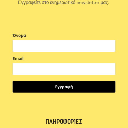
Εγγραφείτε στο ενημερωτικό newsletter μας.
Όνομα
Email
Εγγραφή
ΠΛΗΡΟΦΟΡΊΕΣ