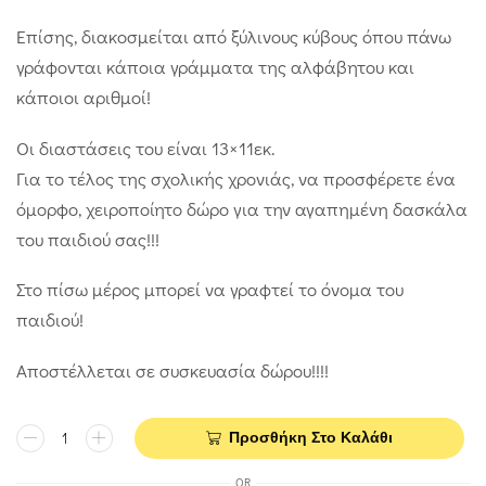
Επίσης, διακοσμείται από ξύλινους κύβους όπου πάνω
γράφονται κάποια γράμματα της αλφάβητου και
κάποιοι αριθμοί!
Οι διαστάσεις του είναι 13×11εκ.
Για το τέλος της σχολικής χρονιάς, να προσφέρετε ένα
όμορφο, χειροποίητο δώρο για την αγαπημένη δασκάλα
του παιδιού σας!!!
Στο πίσω μέρος μπορεί να γραφτεί το όνομα του
παιδιού!
Αποστέλλεται σε συσκευασία δώρου!!!!
Προσθήκη Στο Καλάθι
OR