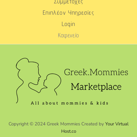
Συμμετοχές
Επιπλέον Υπηρεσίες
Login
Καφενείο
Copyright © 2024 Greek Mommies Created by
Your Virtual
Host.co