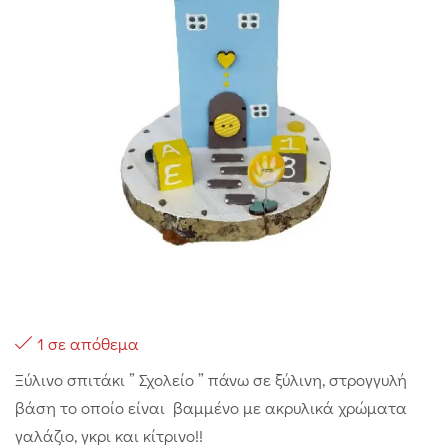
1 σε απόθεμα
Ξύλινο σπιτάκι ” Σχολείο ” πάνω σε ξύλινη, στρογγυλή
βάση το οποίο είναι βαμμένο με ακρυλικά χρώματα
γαλάζιο, γκρι και κίτρινο!!