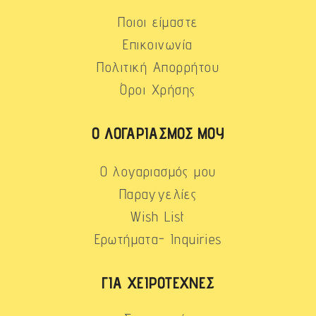
Ποιοι είμαστε
Επικοινωνία
Πολιτική Απορρήτου
Όροι Χρήσης
Ο ΛΟΓΑΡΙΑΣΜΌΣ ΜΟΥ
Ο λογαριασμός μου
Παραγγελίες
Wish List
Ερωτήματα- Inquiries
ΓΙΑ ΧΕΙΡΟΤΈΧΝΕΣ