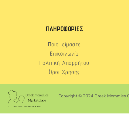
ΠΛΗΡΟΦΟΡΊΕΣ
Ποιοι είμαστε
Επικοινωνία
Πολιτική Απορρήτου
Όροι Χρήσης
Copyright © 2024 Greek Mommies 