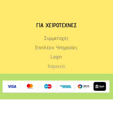
ΓΙΑ ΧΕΙΡΟΤΈΧΝΕΣ
Συμμετοχές
Επιπλέον Υπηρεσίες
Login
Καφενείο