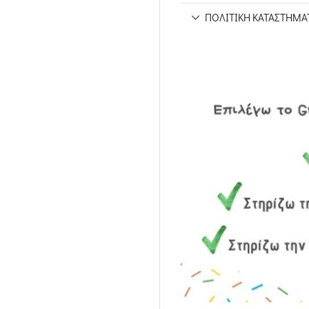
ΠΟΛΙΤΙΚΉ ΚΑΤΑΣΤΉΜΑ