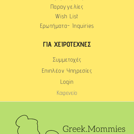
Παραγγελίες
Wish List
Ερωτήματα- Inquiries
ΓΙΑ ΧΕΙΡΟΤΈΧΝΕΣ
Συμμετοχές
Επιπλέον Υπηρεσίες
Login
Καφενείο