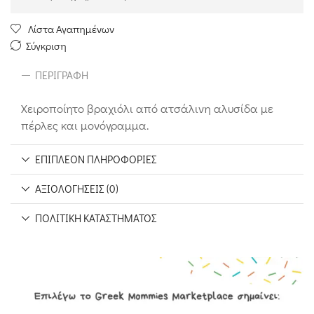
Λίστα Αγαπημένων
Σύγκριση
ΠΕΡΙΓΡΑΦΉ
Χειροποίητο βραχιόλι από ατσάλινη αλυσίδα με
πέρλες και μονόγραμμα.
ΕΠΙΠΛΈΟΝ ΠΛΗΡΟΦΟΡΊΕΣ
ΑΞΙΟΛΟΓΉΣΕΙΣ (0)
ΠΟΛΙΤΙΚΉ ΚΑΤΑΣΤΉΜΑΤΟΣ