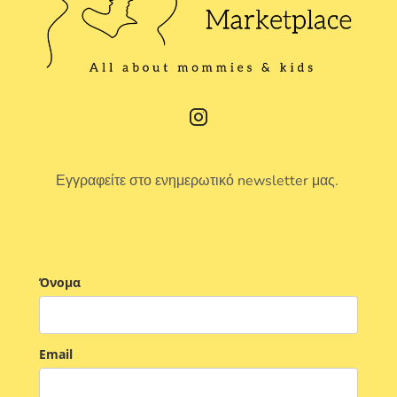
Εγγραφείτε στο ενημερωτικό newsletter μας.
Όνομα
Email