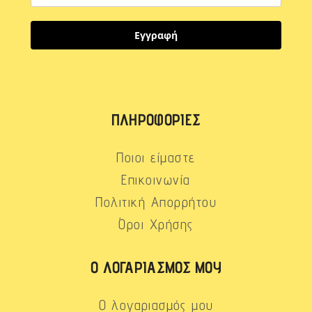
Εγγραφή
ΠΛΗΡΟΦΟΡΊΕΣ
Ποιοι είμαστε
Επικοινωνία
Πολιτική Απορρήτου
Όροι Χρήσης
Ο ΛΟΓΑΡΙΑΣΜΌΣ ΜΟΥ
Ο λογαριασμός μου