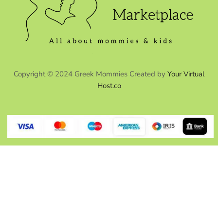
Copyright © 2024 Greek Mommies Created by
Your Virtual
Host.co