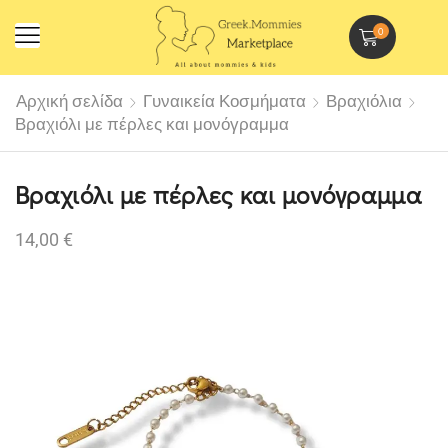
0
Αρχική σελίδα
Γυναικεία Κοσμήματα
Βραχιόλια
Βραχιόλι με πέρλες και μονόγραμμα
Βραχιόλι με πέρλες και μονόγραμμα
14,00
€