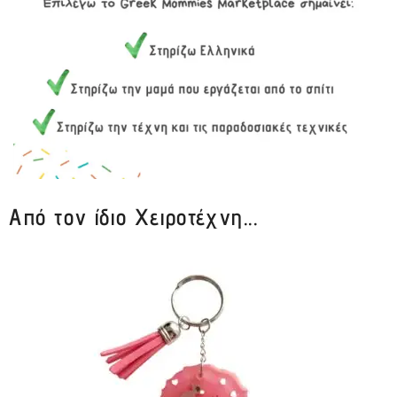
Από τον ίδιο Χειροτέχνη...