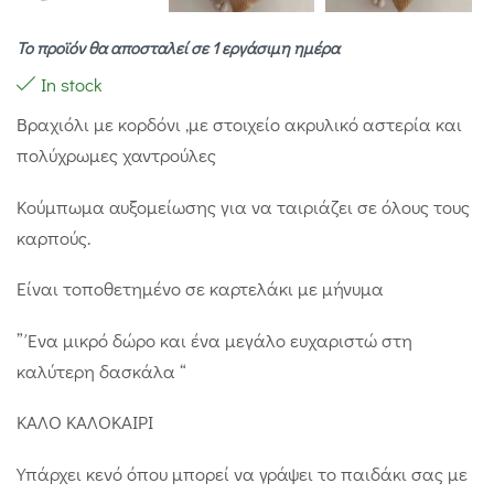
Το προϊόν θα αποσταλεί σε 1 εργάσιμη ημέρα
In stock
Βραχιόλι με κορδόνι ,με στοιχείο ακρυλικό αστερία και
πολύχρωμες χαντρούλες
Κούμπωμα αυξομείωσης για να ταιριάζει σε όλους τους
καρπούς.
Είναι τοποθετημένο σε καρτελάκι με μήνυμα
” Ένα μικρό δώρο και ένα μεγάλο ευχαριστώ στη
καλύτερη δασκάλα “
ΚΑΛΟ ΚΑΛΟΚΑΙΡΙ
Υπάρχει κενό όπου μπορεί να γράψει το παιδάκι σας με