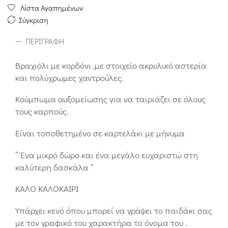
Λίστα Αγαπημένων
Σύγκριση
ΠΕΡΙΓΡΑΦΉ
Βραχιόλι με κορδόνι ,με στοιχείο ακρυλικό αστερία
και πολύχρωμες χαντρούλες.
Κούμπωμα αυξομείωσης για να ταιριάζει σε όλους
τους καρπούς.
Είναι τοποθετημένο σε καρτελάκι με μήνυμα
” Ένα μικρό δώρο και ένα μεγάλο ευχαριστώ στη
καλύτερη δασκάλα “
ΚΑΛΟ ΚΑΛΟΚΑΙΡΙ
Υπάρχει κενό όπου μπορεί να γράψει το παιδάκι σας
με τον γραφικό του χαρακτήρα το όνομα του .