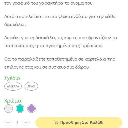
τον γραφικό του χαρακτήρα το όνομα του .
Αυτό αποτελεί και το πιο γλυκό ενθύμιο για την κάθε
δασκάλα .
Δωράκι για τη δασκάλα, τις κυριες που φροντίζουν τα
παιδάκια σας η τα αγαπημένα σας πρόσωπα.
Θα το παραλάβετε τοποθετημένο σε καρτελάκι της
επιλογής σας και σε συσκευασία δώρου.
Σχέδιο
ΔΑΣΚΆΛΑ
ΑΠΛΌ
Χρώμα
Προσθήκη Στο Καλάθι