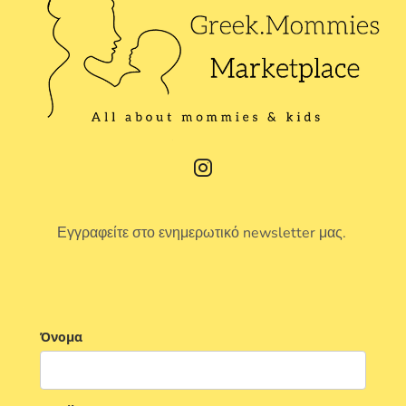
Εγγραφείτε στο ενημερωτικό newsletter μας.
Όνομα