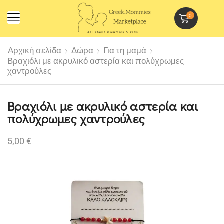
0
Αρχική σελίδα
Δώρα
Για τη μαμά
Βραχιόλι με ακρυλικό αστερία και πολύχρωμες
χαντρούλες
Βραχιόλι με ακρυλικό αστερία και
πολύχρωμες χαντρούλες
5,00
€