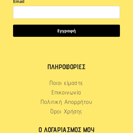
Email
Εγγραφή
ΠΛΗΡΟΦΟΡΊΕΣ
Ποιοι είμαστε
Επικοινωνία
Πολιτική Απορρήτου
Όροι Χρήσης
Ο ΛΟΓΑΡΙΑΣΜΌΣ ΜΟΥ