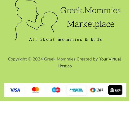
Copyright © 2024 Greek Mommies Created by
Your Virtual
Host.co