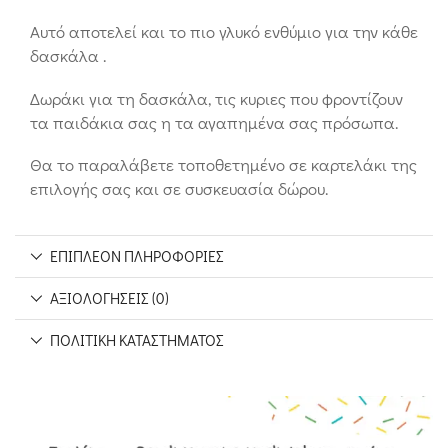
Αυτό αποτελεί και το πιο γλυκό ενθύμιο για την κάθε
δασκάλα .
Δωράκι για τη δασκάλα, τις κυριες που φροντίζουν
τα παιδάκια σας η τα αγαπημένα σας πρόσωπα.
Θα το παραλάβετε τοποθετημένο σε καρτελάκι της
επιλογής σας και σε συσκευασία δώρου.
ΕΠΙΠΛΈΟΝ ΠΛΗΡΟΦΟΡΊΕΣ
ΑΞΙΟΛΟΓΉΣΕΙΣ (0)
ΠΟΛΙΤΙΚΉ ΚΑΤΑΣΤΉΜΑΤΟΣ