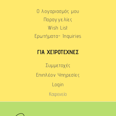
Ο λογαριασμός μου
Παραγγελίες
Wish List
Ερωτήματα- Inquiries
ΓΙΑ ΧΕΙΡΟΤΈΧΝΕΣ
Συμμετοχές
Επιπλέον Υπηρεσίες
Login
Καφενείο