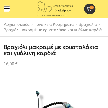
0
Αρχική σελίδα
Γυναικεία Κοσμήματα
Βραχιόλια
Βραχιόλι μακραμέ με κρυσταλάκια και γυάλινη καρδιά
Βραχιόλι μακραμέ με κρυσταλάκια
και γυάλινη καρδιά
16,00
€