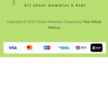
Copyright © 2024 Greek Mommies Created by
Your Virtual
Host.co