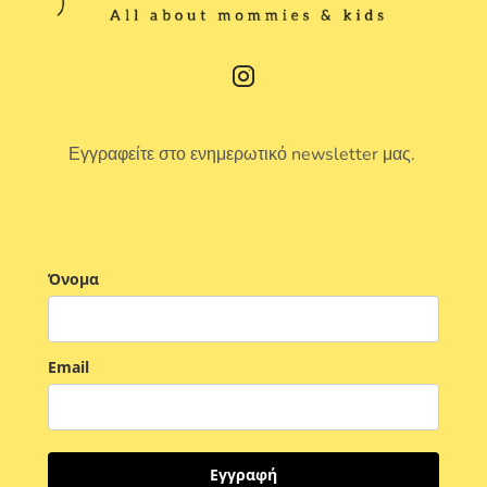
Εγγραφείτε στο ενημερωτικό newsletter μας.
Όνομα
Email
Εγγραφή