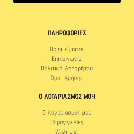
ΠΛΗΡΟΦΟΡΊΕΣ
Ποιοι είμαστε
Επικοινωνία
Πολιτική Απορρήτου
Όροι Χρήσης
Ο ΛΟΓΑΡΙΑΣΜΌΣ ΜΟΥ
Ο λογαριασμός μου
Παραγγελίες
Wish List