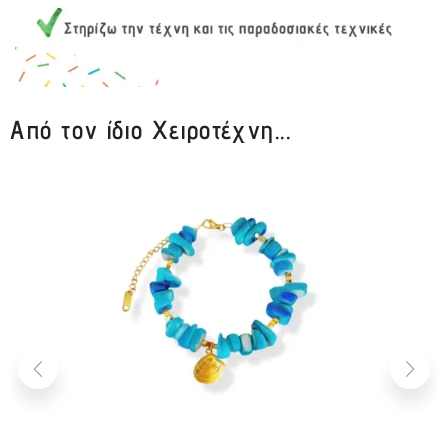
Από τον ίδιο Χειροτέχνη...