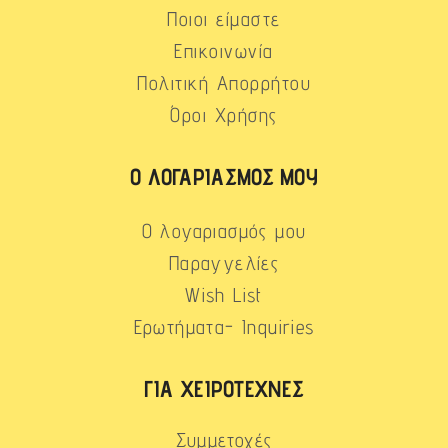
Ποιοι είμαστε
Επικοινωνία
Πολιτική Απορρήτου
Όροι Χρήσης
Ο ΛΟΓΑΡΙΑΣΜΌΣ ΜΟΥ
Ο λογαριασμός μου
Παραγγελίες
Wish List
Ερωτήματα- Inquiries
ΓΙΑ ΧΕΙΡΟΤΈΧΝΕΣ
Συμμετοχές