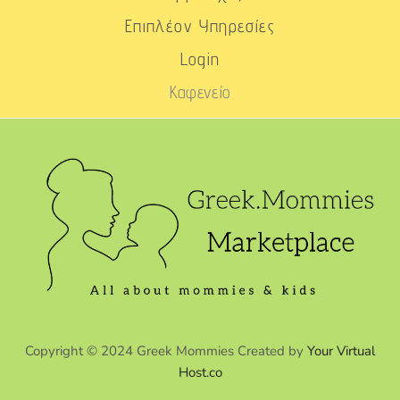
Επιπλέον Υπηρεσίες
Login
Καφενείο
Copyright © 2024 Greek Mommies Created by
Your Virtual
Host.co