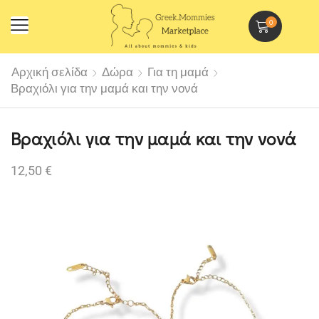
0
Αρχική σελίδα
Δώρα
Για τη μαμά
Βραχιόλι για την μαμά και την νονά
Βραχιόλι για την μαμά και την νονά
12,50
€