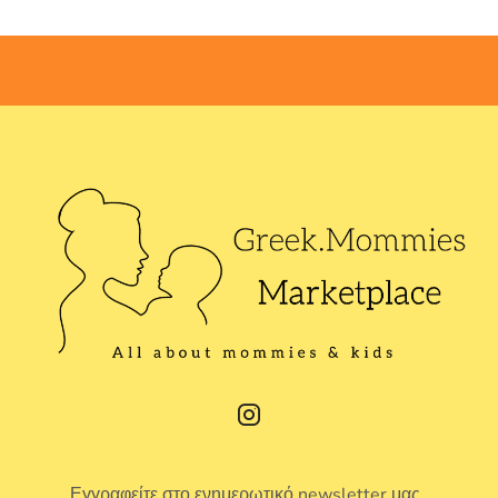
Εγγραφείτε στο ενημερωτικό newsletter μας.