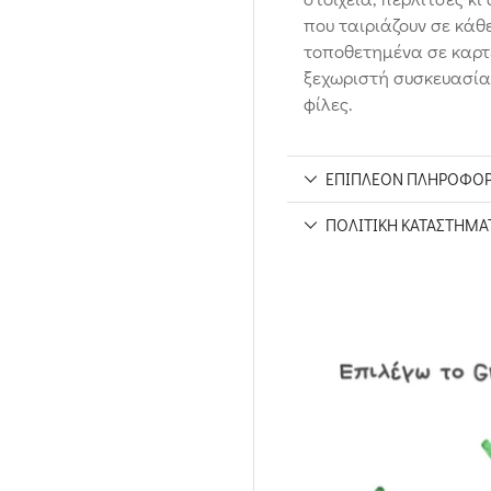
που ταιριάζουν σε κάθε
τοποθετημένα σε καρτε
ξεχωριστή συσκευασία
φίλες.
ΕΠΙΠΛΈΟΝ ΠΛΗΡΟΦΟΡ
ΠΟΛΙΤΙΚΉ ΚΑΤΑΣΤΉΜΑ