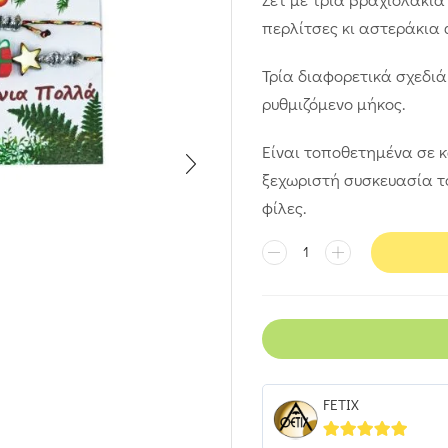
περλίτσες κι αστεράκια 
Τρία διαφορετικά σχεδιάκ
ρυθμιζόμενο μήκος.
Είναι τοποθετημένα σε κ
ξεχωριστή συσκευασία τ
φίλες.
FETIX