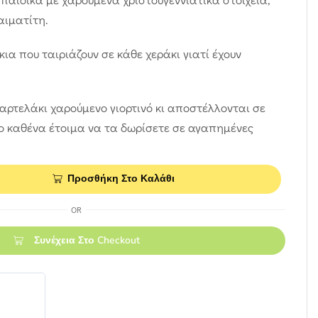
αιματίτη.
ια που ταιριάζουν σε κάθε χεράκι γιατί έχουν
αρτελάκι χαρούμενο γιορτινό κι αποστέλλονται σε
ο καθένα έτοιμα να τα δωρίσετε σε αγαπημένες
Προσθήκη Στο Καλάθι
OR
Συνέχεια Στο Checkout