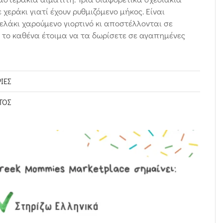
 χεράκι γιατί έχουν ρυθμιζόμενο μήκος. Είναι
λάκι χαρούμενο γιορτινό κι αποστέλλονται σε
 το καθένα έτοιμα να τα δωρίσετε σε αγαπημένες
ΊΕΣ
ΤΟΣ