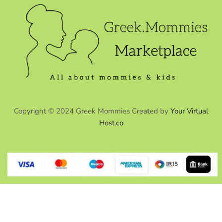
Copyright © 2024 Greek Mommies Created by
Your Virtual
Host.co