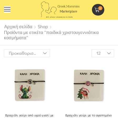
0
Αρχική σελίδα
Shop
Προϊόντα με ετικέτα “παιδικά χριστουγεννιάτικα
κοσμήματα”
Βραχιόλι γούρι από υγρό γυαλί με
Βραχιόλι γούρι με το αγαπημένο