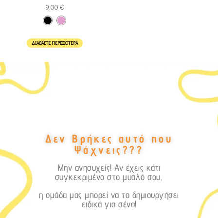
9,00
€
ΔΙΑΒΆΣΤΕ ΠΕΡΙΣΣΌΤΕΡΑ
Δεν Βρήκες αυτό που
Ψάχνεις???
Μην ανησυχείς! Αν έχεις κάτι
συγκεκριμένο στο μυαλό σου,
η ομάδα μας μπορεί να το δημιουργήσει
ειδικά για σένα!