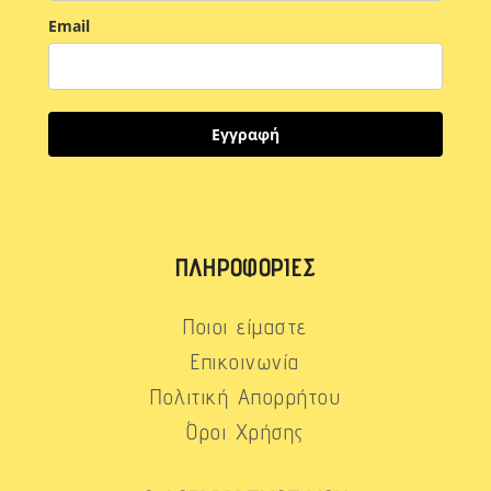
Email
Εγγραφή
ΠΛΗΡΟΦΟΡΊΕΣ
Ποιοι είμαστε
Επικοινωνία
Πολιτική Απορρήτου
Όροι Χρήσης