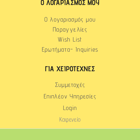
Ο ΛΟΓΑΡΙΑΣΜΌΣ ΜΟΥ
Ο λογαριασμός μου
Παραγγελίες
Wish List
Ερωτήματα- Inquiries
ΓΙΑ ΧΕΙΡΟΤΈΧΝΕΣ
Συμμετοχές
Επιπλέον Υπηρεσίες
Login
Καφενείο