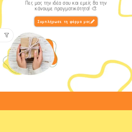
Πες μας την ιδέα σου και εμείς θα την
κάνουμε πραγματικότητα! 🎨
Συμπλήρωσε τη φόρμα μας