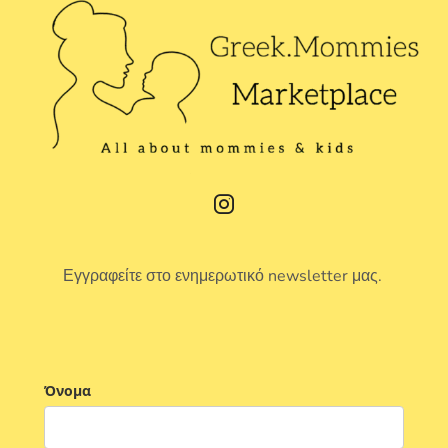
Εγγραφείτε στο ενημερωτικό newsletter μας.
Όνομα