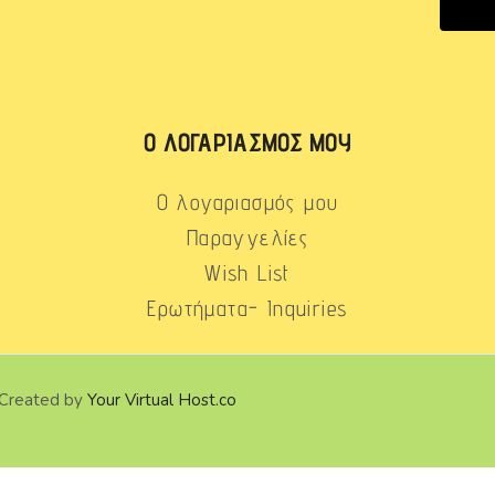
Ο ΛΟΓΑΡΙΑΣΜΌΣ ΜΟΥ
Ο λογαριασμός μου
Παραγγελίες
Wish List
Ερωτήματα- Inquiries
 Created by
Your Virtual Host.co