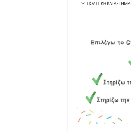
ΠΟΛΙΤΙΚΉ ΚΑΤΑΣΤΉΜΑ