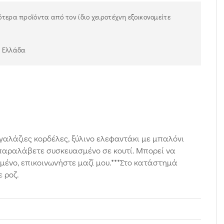
τερα προϊόντα από τον ίδιο χειροτέχνη εξοικονομείτε
ν Ελλάδα
 γαλάζιες κορδέλες, ξύλινο ελεφαντάκι με μπαλόνι
παραλάβετε συσκευασμένο σε κουτί. Μπορεί να
μένο, επικοινωνήστε μαζί μου.***Στο κατάστημά
 ροζ.