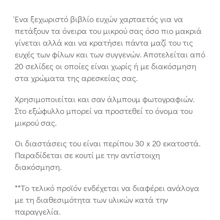
Ένα ξεχωριστό βιβλίο ευχών χαρταετός για να
πετάξουν τα όνειρα του μικρού σας όσο πιο μακριά
γίνεται αλλά και να κρατήσει πάντα μαζί του τις
ευχές των φίλων και των συγγενών. Αποτελείται από
20 σελίδες οι οποίες είναι χωρίς ή με διακόσμηση
στα χρώματα της αρεσκείας σας.
Χρησιμοποιείται και σαν άλμπουμ φωτογραφιών.
Στο εξώφυλλο μπορεί να προστεθεί το όνομα του
μικρού σας.
Οι διαστάσεις του είναι περίπου 30 x 20 εκατοστά.
Παραδίδεται σε κουτί με την αντίστοιχη
διακόσμηση.
**Tο τελικό προϊόν ενδέχεται να διαφέρει ανάλογα
με τη διαθεσιμότητα των υλικών κατά την
παραγγελία.