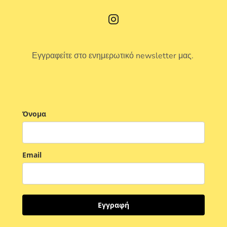
Εγγραφείτε στο ενημερωτικό newsletter μας.
Όνομα
Email
Εγγραφή