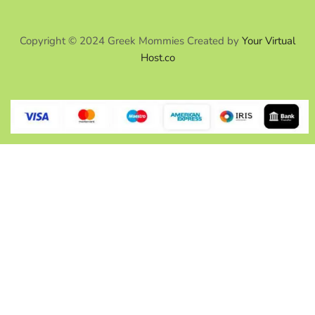
Copyright © 2024 Greek Mommies Created by
Your Virtual
Host.co