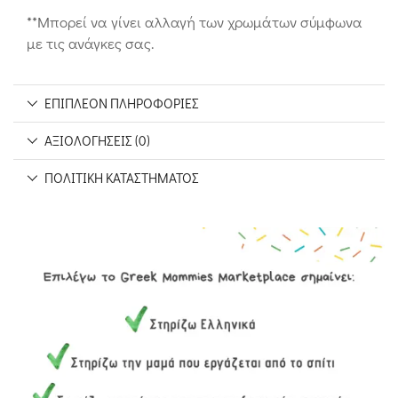
**Μπορεί να γίνει αλλαγή των χρωμάτων σύμφωνα
με τις ανάγκες σας.
ΕΠΙΠΛΈΟΝ ΠΛΗΡΟΦΟΡΊΕΣ
ΑΞΙΟΛΟΓΉΣΕΙΣ (0)
ΠΟΛΙΤΙΚΉ ΚΑΤΑΣΤΉΜΑΤΟΣ