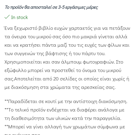
Το προϊόν θα αποσταλεί σε 3-5 εργάσιμες μέρες
In stock
Ένα ξεχωριστό βιβλίο ευχών χαρταετός για να πετάξουν
τα όνειρα του μικρού σας όσο πιο μακριά γίνεται αλλά
και να κρατήσει πάντα μαζί του τις ευχές των φίλων και
των συγγενών της βάφτισης ή του πάρτυ του.
Χρησιμοποιείται και σαν άλμπουμ φωτογραφιών. Στο
εξώφυλλο μπορεί να προστεθεί το όνομα του μικρού
σας.Αποτελείται από 20 σελίδες οι οποίες είναι χωρίς ή
με διακόσμηση στα χρώματα της αρεσκείας σας.
**Παραδίδεται σε κουτί με την αντίστοιχη διακόσμηση.
**Tο τελικό προϊόν ενδέχεται να διαφέρει ανάλογα με
τη διαθεσιμότητα των υλικών κατά την παραγγελία.
**Μπορεί να γίνει αλλαγή των χρωμάτων σύμφωνα με
τις ανάγκες σας.