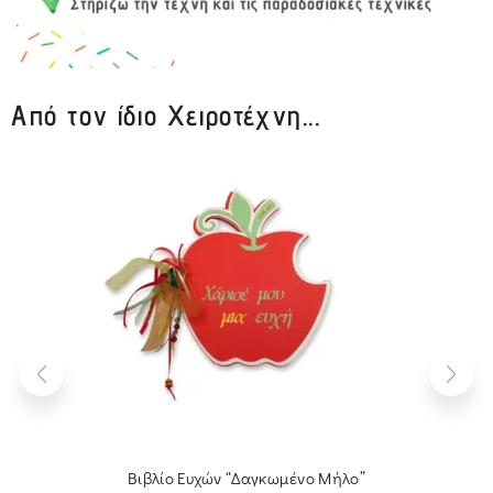
Από τον ίδιο Χειροτέχνη...
Βιβλίο Ευχών “Δαγκωμένο Μήλο”