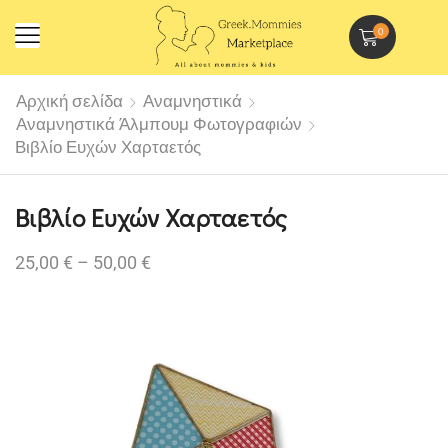
0
Αρχική σελίδα
Αναμνηστικά
Αναμνηστικά Άλμπουμ Φωτογραφιών
Βιβλίο Ευχών Χαρταετός
Βιβλίο Ευχών Χαρταετός
25,00
€
–
50,00
€