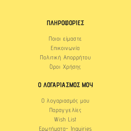
ΠΛΗΡΟΦΟΡΊΕΣ
Ποιοι είμαστε
Επικοινωνία
Πολιτική Απορρήτου
Όροι Χρήσης
Ο ΛΟΓΑΡΙΑΣΜΌΣ ΜΟΥ
Ο λογαριασμός μου
Παραγγελίες
Wish List
Ερωτήματα- Inquiries