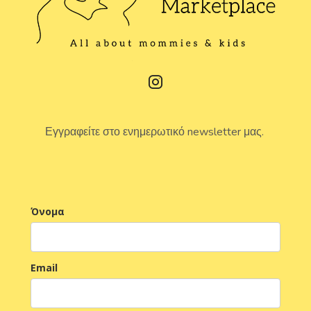
Εγγραφείτε στο ενημερωτικό newsletter μας.
Όνομα
Email