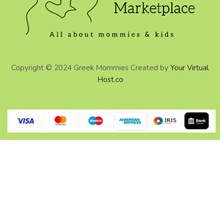
Copyright © 2024 Greek Mommies Created by
Your Virtual
Host.co