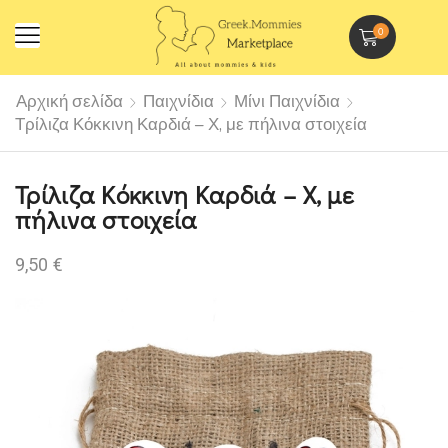
0
Αρχική σελίδα
Παιχνίδια
Μίνι Παιχνίδια
Τρίλιζα Κόκκινη Καρδιά – Χ, με πήλινα στοιχεία
Τρίλιζα Κόκκινη Καρδιά – Χ, με
πήλινα στοιχεία
9,50
€