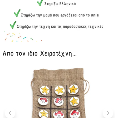
Από τον ίδιο Χειροτέχνη...