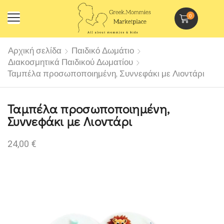
0
Αρχική σελίδα
Παιδικό Δωμάτιο
Διακοσμητικά Παιδικού Δωματίου
Ταμπέλα προσωποποιημένη, Συννεφάκι με Λιοντάρι
Ταμπέλα προσωποποιημένη,
Συννεφάκι με Λιοντάρι
24,00
€