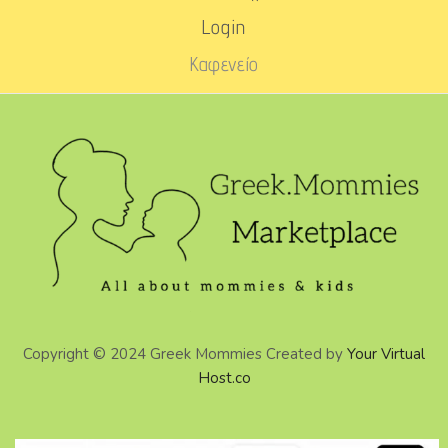
Login
Καφενείο
Copyright © 2024 Greek Mommies Created by
Your Virtual
Host.co