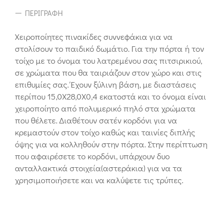
ΠΕΡΙΓΡΑΦΉ
Χειροποίητες πινακίδες συννεφάκια για να
στολίσουν το παιδικό δωμάτιο. Για την πόρτα ή τον
τοίχο με το όνομα του λατρεμένου σας πιτσιρικιού,
σε χρώματα που θα ταιριάζουν στον χώρο και στις
επιθυμίες σας. Έχουν ξύλινη βάση, με διαστάσεις
περίπου 15,0Χ28,0Χ0,4 εκατοστά και το όνομα είναι
χειροποίητο από πολυμερικό πηλό στα χρώματα
που θέλετε. Διαθέτουν σατέν κορδόνι για να
κρεμαστούν στον τοίχο καθώς και ταινίες διπλής
όψης για να κολληθούν στην πόρτα. Στην περίπτωση
που αφαιρέσετε το κορδόνι, υπάρχουν δυο
ανταλλακτικά στοιχεία(αστεράκια) για να τα
χρησιμοποιήσετε και να καλύψετε τις τρύπες.