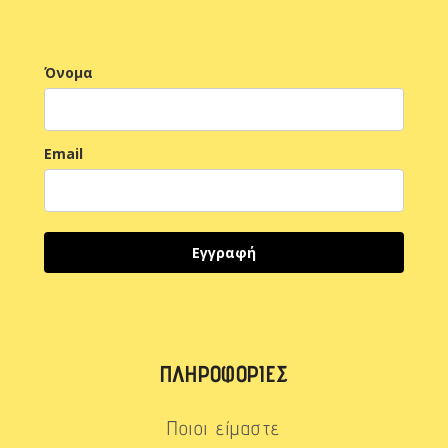
Όνομα
Email
Εγγραφή
ΠΛΗΡΟΦΟΡΊΕΣ
Ποιοι είμαστε