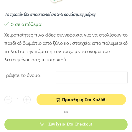
Το προϊόν θα αποσταλεί σε 3-5 εργάσιμες μέρες
5 σε απόθεμα
Χειροποίητες πινακίδες συννεφάκια για να στολίσουν το
παιδικό δωμάτιο από ξύλο και στοιχεία από πολυμερικό
πηλό. Για την πόρτα ή τον τοίχο με το όνομα του
λατρεμένου σας πιτσιρικιού
Γράψτε το όνομα
Προσθήκη Στο Καλάθι
OR
Συνέχεια Στο Checkout