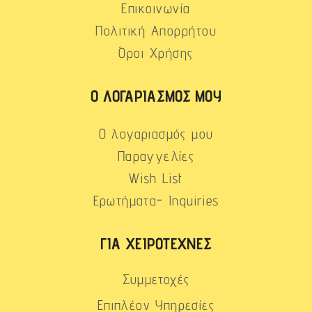
Επικοινωνία
Πολιτική Απορρήτου
Όροι Χρήσης
Ο ΛΟΓΑΡΙΑΣΜΌΣ ΜΟΥ
Ο λογαριασμός μου
Παραγγελίες
Wish List
Ερωτήματα- Inquiries
ΓΙΑ ΧΕΙΡΟΤΈΧΝΕΣ
Συμμετοχές
Επιπλέον Υπηρεσίες