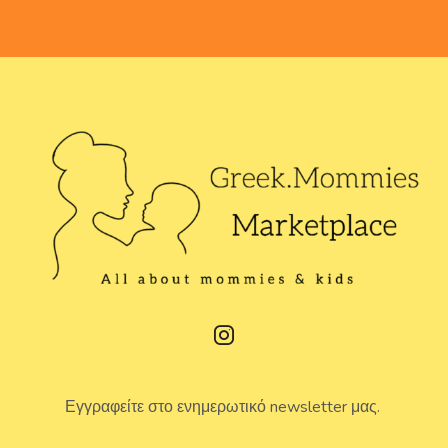
Εγγραφείτε στο ενημερωτικό newsletter μας.