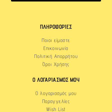
ΠΛΗΡΟΦΟΡΊΕΣ
Ποιοι είμαστε
Επικοινωνία
Πολιτική Απορρήτου
Όροι Χρήσης
Ο ΛΟΓΑΡΙΑΣΜΌΣ ΜΟΥ
Ο λογαριασμός μου
Παραγγελίες
Wish List