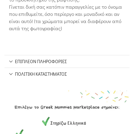
Γίνεται δική σας κατόπιν παραγγελίες με το όνομα
που επιθυμείτε, όσο περίεργο και μοναδικό και αν
είναι αυτό! (τα χρώματα μπορεί να διαφέρουν από
αυτά της φωτογραφίας)
ΕΠΙΠΛΈΟΝ ΠΛΗΡΟΦΟΡΊΕΣ
ΠΟΛΙΤΙΚΉ ΚΑΤΑΣΤΉΜΑΤΟΣ