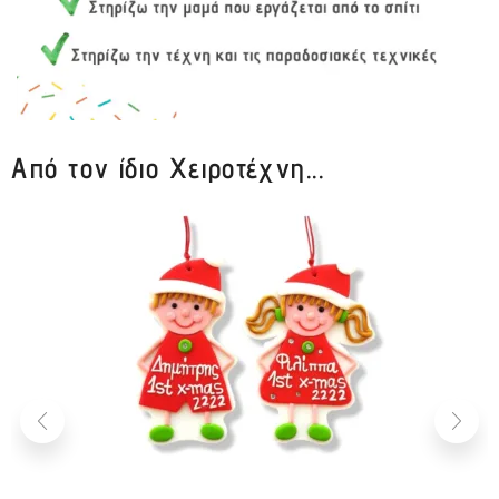
Από τον ίδιο Χειροτέχνη...