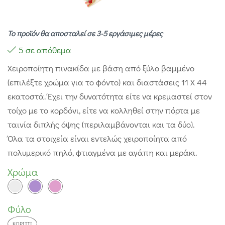
Το προϊόν θα αποσταλεί σε 3-5 εργάσιμες μέρες
5 σε απόθεμα
Χειροποίητη πινακίδα με βάση από ξύλο βαμμένο
(επιλέξτε χρώμα για το φόντο) και διαστάσεις 11 Χ 44
εκατοστά. Έχει την δυνατότητα είτε να κρεμαστεί στον
τοίχο με το κορδόνι, είτε να κολληθεί στην πόρτα με
ταινία διπλής όψης (περιλαμβάνονται και τα δύο).
Όλα τα στοιχεία είναι εντελώς χειροποίητα από
πολυμερικό πηλό, φτιαγμένα με αγάπη και μεράκι.
Χρώμα
Φύλο
ΚΟΡΊΤΣΙ