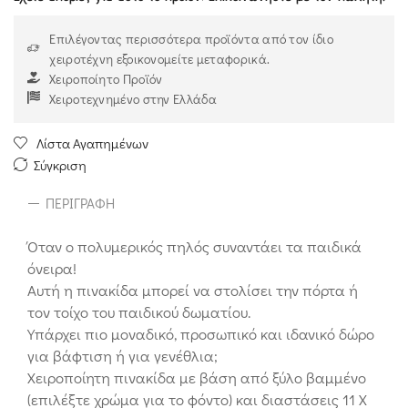
Επιλέγοντας περισσότερα προϊόντα από τον ίδιο
χειροτέχνη εξοικονομείτε μεταφορικά.
Χειροποίητο Προϊόν
Χειροτεχνημένο στην Ελλάδα
Λίστα Αγαπημένων
Σύγκριση
ΠΕΡΙΓΡΑΦΉ
Όταν ο πολυμερικός πηλός συναντάει τα παιδικά
όνειρα!
Αυτή η πινακίδα μπορεί να στολίσει την πόρτα ή
τον τοίχο του παιδικού δωματίου.
Υπάρχει πιο μοναδικό, προσωπικό και ιδανικό δώρο
για βάφτιση ή για γενέθλια;
Χειροποίητη πινακίδα με βάση από ξύλο βαμμένο
(επιλέξτε χρώμα για το φόντο) και διαστάσεις 11 Χ