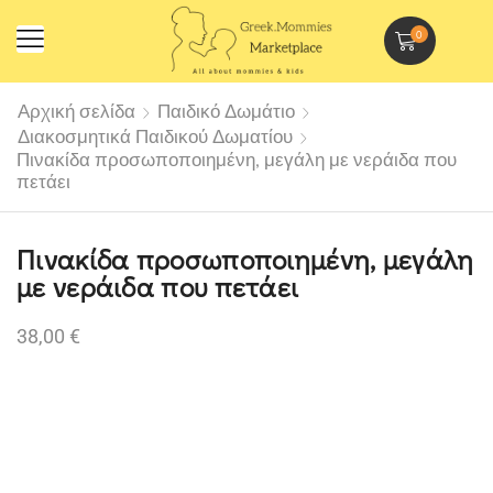
0
Αρχική σελίδα
Παιδικό Δωμάτιο
Διακοσμητικά Παιδικού Δωματίου
Πινακίδα προσωποποιημένη, μεγάλη με νεράιδα που
πετάει
Πινακίδα προσωποποιημένη, μεγάλη
με νεράιδα που πετάει
38,00
€