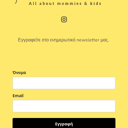
Εγγραφείτε στο ενημερωτικό newsletter μας.
Όνομα
Email
Εγγραφή