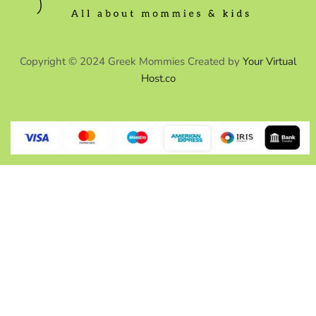
Copyright © 2024 Greek Mommies Created by
Your Virtual
Host.co