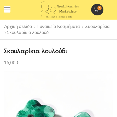
0
Αρχική σελίδα
Γυναικεία Κοσμήματα
Σκουλαρίκια
Σκουλαρίκια λουλούδι
Σκουλαρίκια λουλούδι
15,00
€