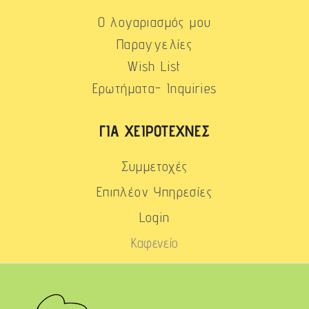
Ο λογαριασμός μου
Παραγγελίες
Wish List
Ερωτήματα- Inquiries
ΓΙΑ ΧΕΙΡΟΤΈΧΝΕΣ
Συμμετοχές
Επιπλέον Υπηρεσίες
Login
Καφενείο