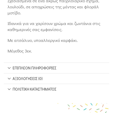
Σχεδιασμένα σε ένα άκρως παιχνιδιάρικο σχήμα,
λουλούδι, σε αποχρώσεις της μέντας και φλοράλ
μοτίβο.
Ιδανικά για να χαρίσουν χρώμα και ζωντάνια στις
καθημερινές σας εμφανίσεις.
Με ατσάλινο, υποαλλεργικό καρφάκι.
Μέγεθος 3εκ.
ΕΠΙΠΛΈΟΝ ΠΛΗΡΟΦΟΡΊΕΣ
ΑΞΙΟΛΟΓΉΣΕΙΣ (0)
ΠΟΛΙΤΙΚΉ ΚΑΤΑΣΤΉΜΑΤΟΣ