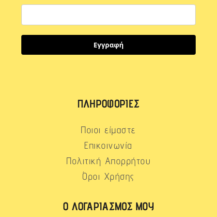
Εγγραφή
ΠΛΗΡΟΦΟΡΊΕΣ
Ποιοι είμαστε
Επικοινωνία
Πολιτική Απορρήτου
Όροι Χρήσης
Ο ΛΟΓΑΡΙΑΣΜΌΣ ΜΟΥ