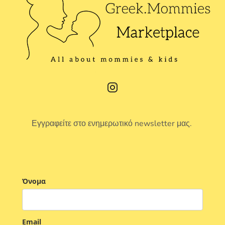
Εγγραφείτε στο ενημερωτικό newsletter μας.
Όνομα
Email