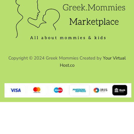
Copyright © 2024 Greek Mommies Created by
Your Virtual
Host.co