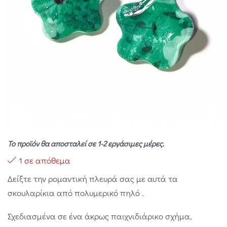
Το προϊόν θα αποσταλεί σε 1-2 εργάσιμες μέρες.
1 σε απόθεμα
Δείξτε την ρομαντική πλευρά σας με αυτά τα
σκουλαρίκια από πολυμερικό πηλό .
Σχεδιασμένα σε ένα άκρως παιχνιδιάρικο σχήμα,