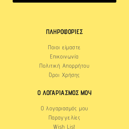
ΠΛΗΡΟΦΟΡΊΕΣ
Ποιοι είμαστε
Επικοινωνία
Πολιτική Απορρήτου
Όροι Χρήσης
Ο ΛΟΓΑΡΙΑΣΜΌΣ ΜΟΥ
Ο λογαριασμός μου
Παραγγελίες
Wish List