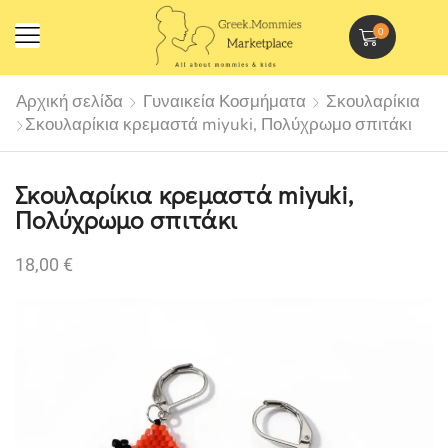
0
Αρχική σελίδα
Γυναικεία Κοσμήματα
Σκουλαρίκια
Σκουλαρίκια κρεμαστά miyuki, Πολύχρωμο σπιτάκι
Σκουλαρίκια κρεμαστά miyuki,
Πολύχρωμο σπιτάκι
18,00
€