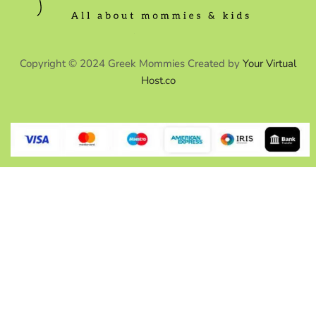
Copyright © 2024 Greek Mommies Created by
Your Virtual
Host.co