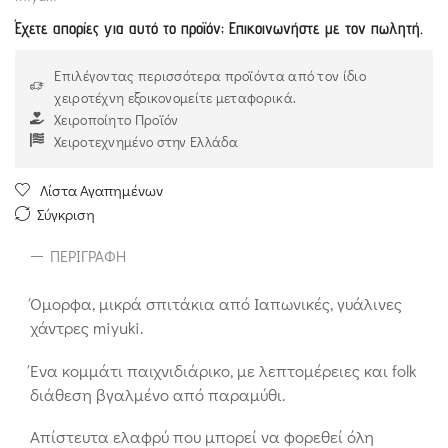
Έχετε απορίες για αυτό το προϊόν; Επικοινωνήστε με τον πωλητή.
Επιλέγοντας περισσότερα προϊόντα από τον ίδιο
χειροτέχνη εξοικονομείτε μεταφορικά.
Χειροποίητο Προϊόν
Χειροτεχνημένο στην Ελλάδα
Λίστα Αγαπημένων
Σύγκριση
ΠΕΡΙΓΡΑΦΉ
Όμορφα, μικρά σπιτάκια από Ιαπωνικές, γυάλινες
χάντρες miyuki.
Ένα κομμάτι παιχνιδιάρικο, με λεπτομέρειες και folk
διάθεση βγαλμένο από παραμύθι.
Απίστευτα ελαφρύ που μπορεί να φορεθεί όλη