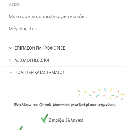
μέρα.
Με ατσάλινο, υποαλλεργικό κρικάκι.
Μέγεθος 3 εκ.
ΕΠΙΠΛΈΟΝ ΠΛΗΡΟΦΟΡΊΕΣ
ΑΞΙΟΛΟΓΉΣΕΙΣ (0)
ΠΟΛΙΤΙΚΉ ΚΑΤΑΣΤΉΜΑΤΟΣ