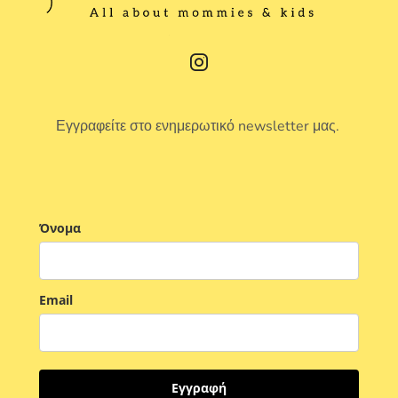
Εγγραφείτε στο ενημερωτικό newsletter μας.
Όνομα
Email
Εγγραφή