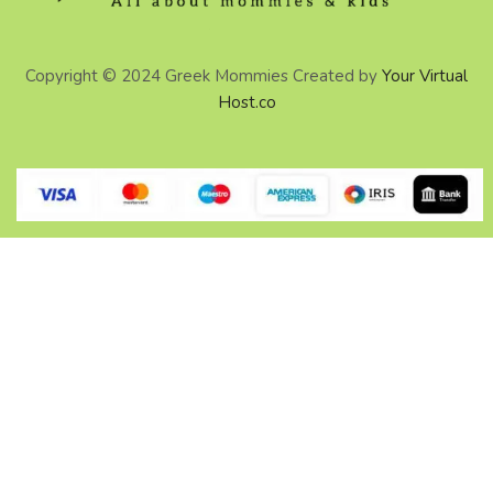
Copyright © 2024 Greek Mommies Created by
Your Virtual
Host.co