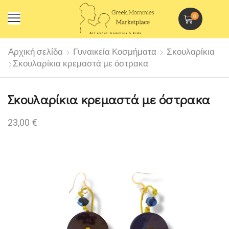
0
Αρχική σελίδα
Γυναικεία Κοσμήματα
Σκουλαρίκια
Σκουλαρίκια κρεμαστά με όστρακα
Σκουλαρίκια κρεμαστά με όστρακα
23,00
€