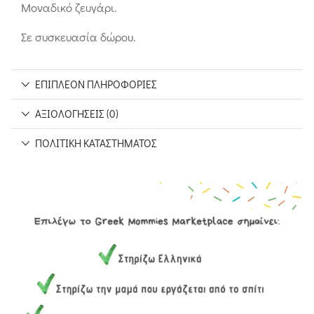
Μοναδικό ζευγάρι.
Σε συσκευασία δώρου.
ΕΠΙΠΛΈΟΝ ΠΛΗΡΟΦΟΡΊΕΣ
ΑΞΙΟΛΟΓΉΣΕΙΣ (0)
ΠΟΛΙΤΙΚΉ ΚΑΤΑΣΤΉΜΑΤΟΣ