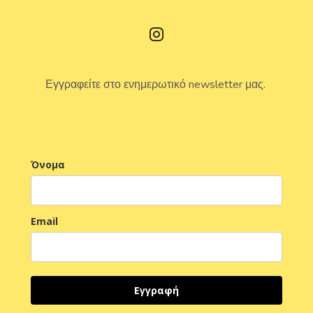
Εγγραφείτε στο ενημερωτικό newsletter μας.
Όνομα
Email
Εγγραφή