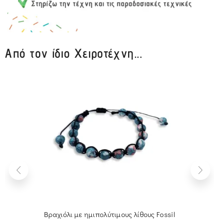
Από τον ίδιο Χειροτέχνη...
Βραχιόλι με ημιπολύτιμους λίθους Fossil