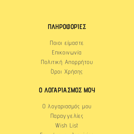
ΠΛΗΡΟΦΟΡΊΕΣ
Ποιοι είμαστε
Επικοινωνία
Πολιτική Απορρήτου
Όροι Χρήσης
Ο ΛΟΓΑΡΙΑΣΜΌΣ ΜΟΥ
Ο λογαριασμός μου
Παραγγελίες
Wish List