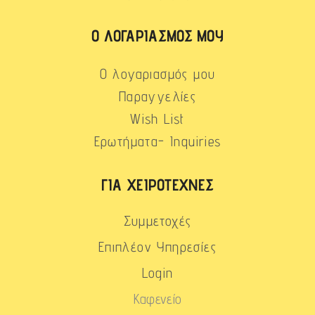
Ο ΛΟΓΑΡΙΑΣΜΌΣ ΜΟΥ
Ο λογαριασμός μου
Παραγγελίες
Wish List
Ερωτήματα- Inquiries
ΓΙΑ ΧΕΙΡΟΤΈΧΝΕΣ
Συμμετοχές
Επιπλέον Υπηρεσίες
Login
Καφενείο