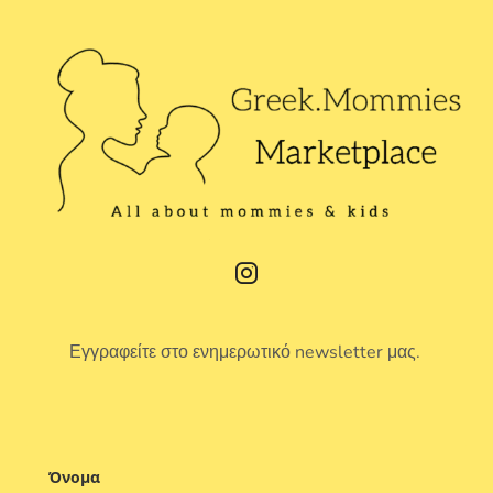
Εγγραφείτε στο ενημερωτικό newsletter μας.
Όνομα