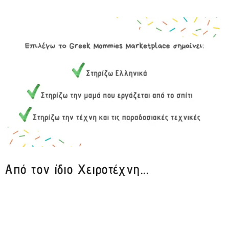
Από τον ίδιο Χειροτέχνη...