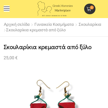
0
Αρχική σελίδα
Γυναικεία Κοσμήματα
Σκουλαρίκια
Σκουλαρίκια κρεμαστά από ξύλο
Σκουλαρίκια κρεμαστά από ξύλο
25,00
€