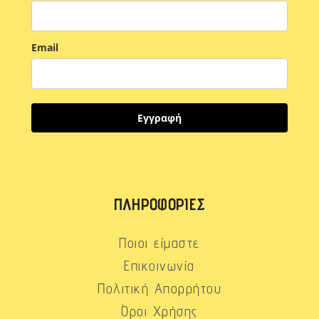
Email
Εγγραφή
ΠΛΗΡΟΦΟΡΊΕΣ
Ποιοι είμαστε
Επικοινωνία
Πολιτική Απορρήτου
Όροι Χρήσης