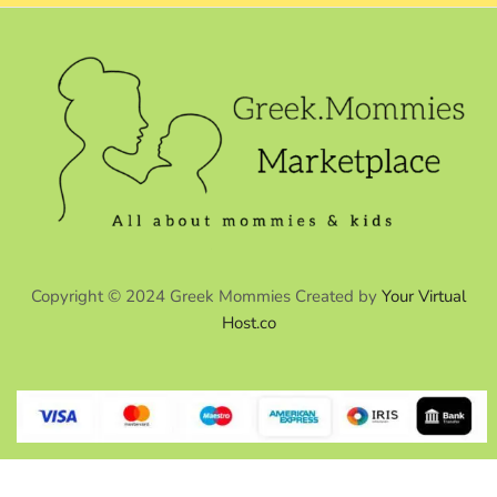
Copyright © 2024 Greek Mommies Created by
Your Virtual
Host.co