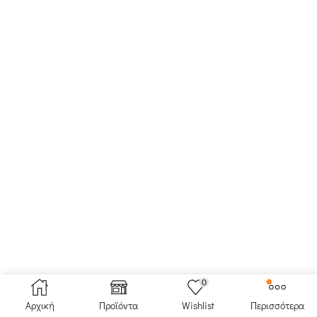
0
Αρχική
Προϊόντα
Wishlist
Περισσότερα