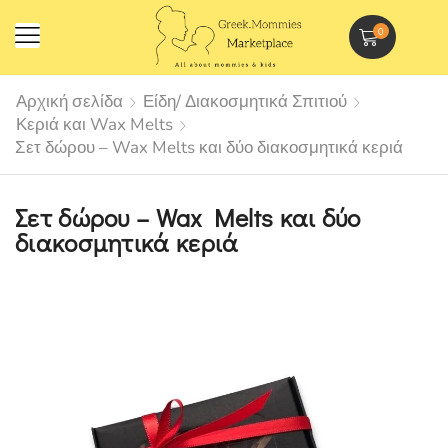
0
Αρχική σελίδα
Είδη/ Διακοσμητικά Σπιτιού
Κεριά και Wax Melts
Σετ δώρου – Wax Melts και δύο διακοσμητικά κεριά
Σετ δώρου – Wax Melts και δύο
διακοσμητικά κεριά