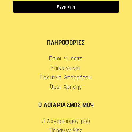
Εγγραφή
ΠΛΗΡΟΦΟΡΊΕΣ
Ποιοι είμαστε
Επικοινωνία
Πολιτική Απορρήτου
Όροι Χρήσης
Ο ΛΟΓΑΡΙΑΣΜΌΣ ΜΟΥ
Ο λογαριασμός μου
Παραγγελίες