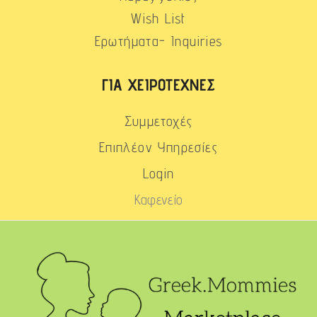
Wish List
Ερωτήματα- Inquiries
ΓΙΑ ΧΕΙΡΟΤΈΧΝΕΣ
Συμμετοχές
Επιπλέον Υπηρεσίες
Login
Καφενείο