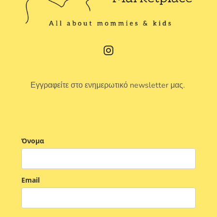
Εγγραφείτε στο ενημερωτικό newsletter μας.
Όνομα
Email