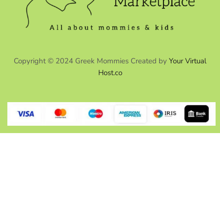
Copyright © 2024 Greek Mommies Created by
Your Virtual
Host.co