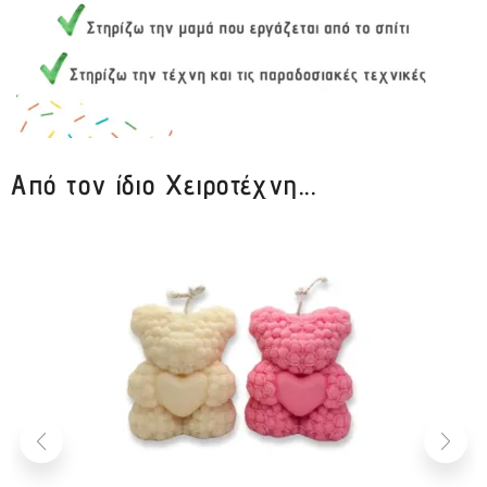
Από τον ίδιο Χειροτέχνη...