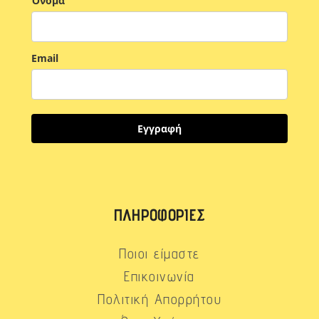
Όνομα
Email
Εγγραφή
ΠΛΗΡΟΦΟΡΊΕΣ
Ποιοι είμαστε
Επικοινωνία
Πολιτική Απορρήτου