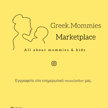
Εγγραφείτε στο ενημερωτικό newsletter μας.