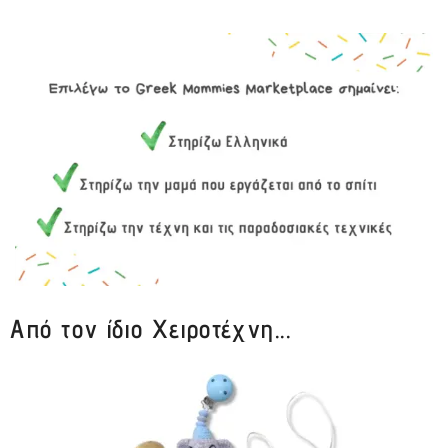
Από τον ίδιο Χειροτέχνη...