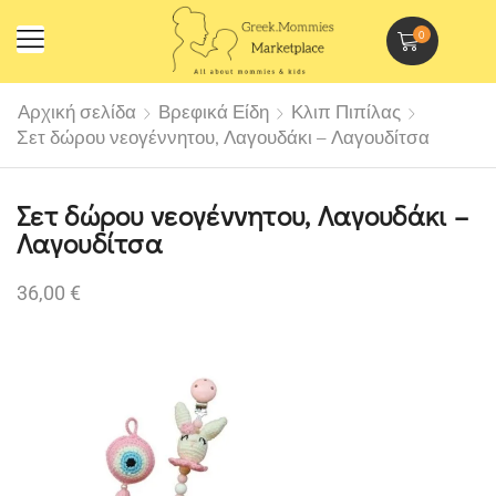
0
Αρχική σελίδα
Βρεφικά Είδη
Κλιπ Πιπίλας
Σετ δώρου νεογέννητου, Λαγουδάκι – Λαγουδίτσα
Σετ δώρου νεογέννητου, Λαγουδάκι –
Λαγουδίτσα
36,00
€