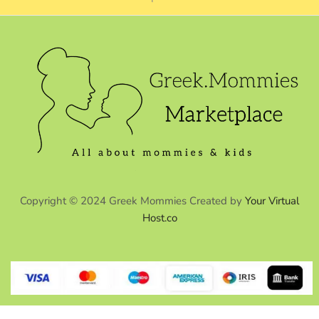
Copyright © 2024 Greek Mommies Created by
Your Virtual
Host.co