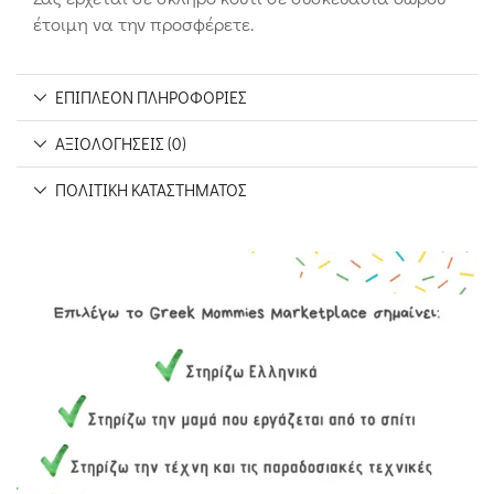
έτοιμη να την προσφέρετε.
ΕΠΙΠΛΈΟΝ ΠΛΗΡΟΦΟΡΊΕΣ
ΑΞΙΟΛΟΓΉΣΕΙΣ (0)
ΠΟΛΙΤΙΚΉ ΚΑΤΑΣΤΉΜΑΤΟΣ