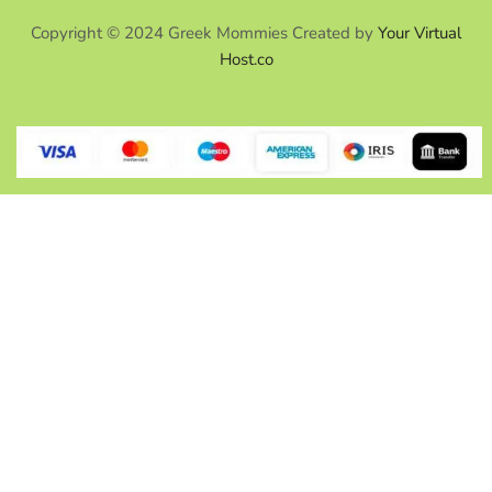
Copyright © 2024 Greek Mommies Created by
Your Virtual
Host.co