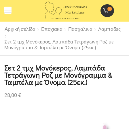
0
Αρχική σελίδα
Εποχιακά
Πασχαλινά
Λαμπάδες
Σετ 2 τμχ Μονόκερος, Λαμπάδα Τετράγωνη Ροζ με
Μονόγραμμα & Ταμπέλα με Όνομα (25εκ.)
Σετ 2 τμχ Μονόκερος, Λαμπάδα
Τετράγωνη Ροζ με Μονόγραμμα &
Ταμπέλα με Όνομα (25εκ.)
28,00
€