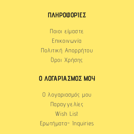
ΠΛΗΡΟΦΟΡΊΕΣ
Ποιοι είμαστε
Επικοινωνία
Πολιτική Απορρήτου
Όροι Χρήσης
Ο ΛΟΓΑΡΙΑΣΜΌΣ ΜΟΥ
Ο λογαριασμός μου
Παραγγελίες
Wish List
Ερωτήματα- Inquiries