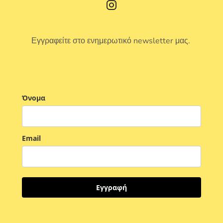
Εγγραφείτε στο ενημερωτικό newsletter μας.
Όνομα
Email
Εγγραφή