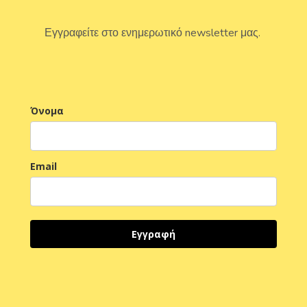
Εγγραφείτε στο ενημερωτικό newsletter μας.
Όνομα
Email
Εγγραφή