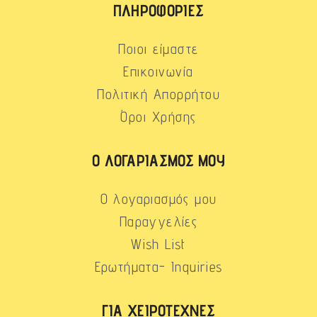
ΠΛΗΡΟΦΟΡΊΕΣ
Ποιοι είμαστε
Επικοινωνία
Πολιτική Απορρήτου
Όροι Χρήσης
Ο ΛΟΓΑΡΙΑΣΜΌΣ ΜΟΥ
Ο λογαριασμός μου
Παραγγελίες
Wish List
Ερωτήματα- Inquiries
ΓΙΑ ΧΕΙΡΟΤΈΧΝΕΣ