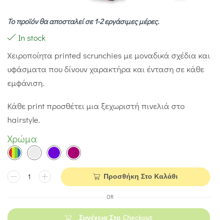
Το προϊόν θα αποσταλεί σε 1-2 εργάσιμες μέρες.
In stock
Χειροποίητα printed scrunchies με μοναδικά σχέδια και
υφάσματα που δίνουν χαρακτήρα και ένταση σε κάθε
εμφάνιση.
Κάθε print προσθέτει μια ξεχωριστή πινελιά στο
hairstyle.
Χρώμα
Προσθήκη Στο Καλάθι
OR
Συνέχεια Στο Checkout