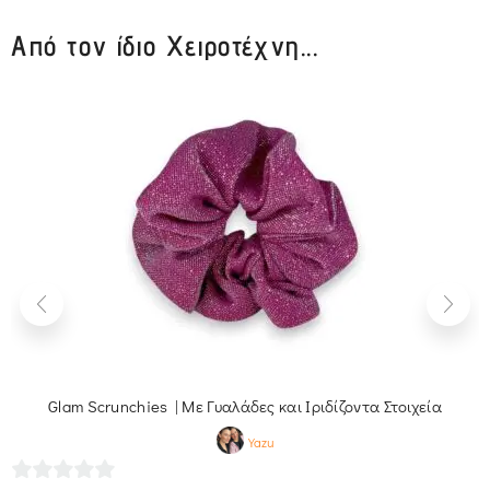
Από τον ίδιο Χειροτέχνη...
Glam Scrunchies | Με Γυαλάδες και Ιριδίζοντα Στοιχεία
Yazu