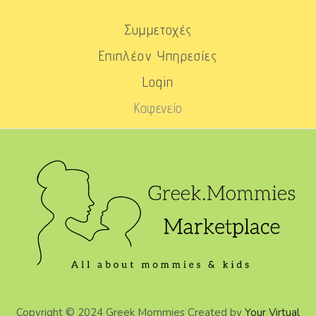
Συμμετοχές
Επιπλέον Υπηρεσίες
Login
Καφενείο
Copyright © 2024 Greek Mommies Created by
Your Virtual