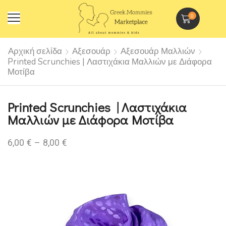
0
Αρχική σελίδα
Αξεσουάρ
Αξεσουάρ Μαλλιών
Printed Scrunchies | Λαστιχάκια Μαλλιών με Διάφορα
Μοτίβα
Printed Scrunchies | Λαστιχάκια
Μαλλιών με Διάφορα Μοτίβα
6,00
€
–
8,00
€