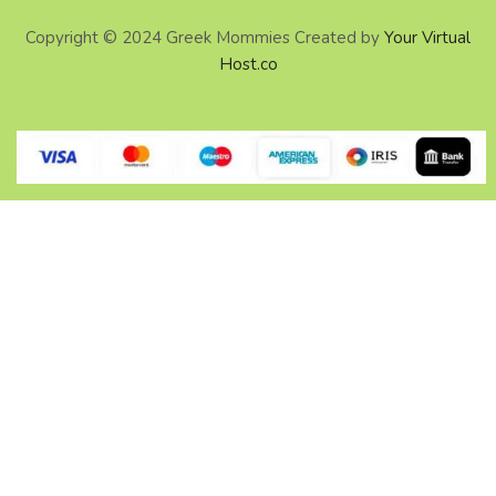
Copyright © 2024 Greek Mommies Created by
Your Virtual
Host.co