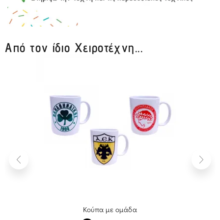
Από τον ίδιο Χειροτέχνη...
Κούπα με ομάδα