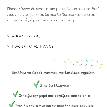
Πορσελάνινο διακοσμητικό με το όνομα του παιδιού
, ιδανικό για δώρο σε δασκάλα/δάσκαλο, δώρο σε
συμμαθητές ή μπομπονιέρα βάπτισης!!
ΑΞΙΟΛΟΓΉΣΕΙΣ (0)
ΠΟΛΙΤΙΚΉ ΚΑΤΑΣΤΉΜΑΤΟΣ