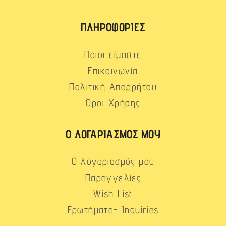
ΠΛΗΡΟΦΟΡΊΕΣ
Ποιοι είμαστε
Επικοινωνία
Πολιτική Απορρήτου
Όροι Χρήσης
Ο ΛΟΓΑΡΙΑΣΜΌΣ ΜΟΥ
Ο λογαριασμός μου
Παραγγελίες
Wish List
Ερωτήματα- Inquiries