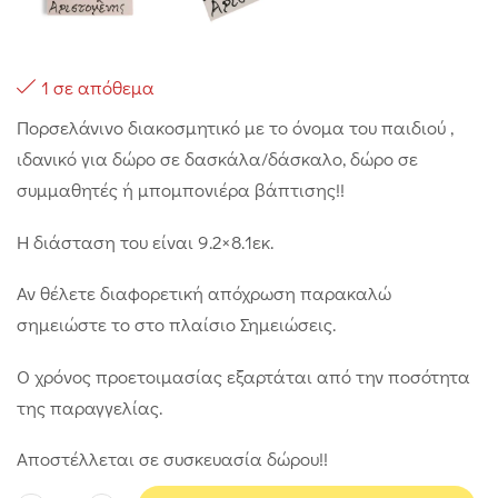
1 σε απόθεμα
Πορσελάνινο διακοσμητικό με το όνομα του παιδιού ,
ιδανικό για δώρο σε δασκάλα/δάσκαλο, δώρο σε
συμμαθητές ή μπομπονιέρα βάπτισης!!
Η διάσταση του είναι 9.2×8.1εκ.
Αν θέλετε διαφορετική απόχρωση παρακαλώ
σημειώστε το στο πλαίσιο Σημειώσεις.
Ο χρόνος προετοιμασίας εξαρτάται από την ποσότητα
της παραγγελίας.
Αποστέλλεται σε συσκευασία δώρου!!