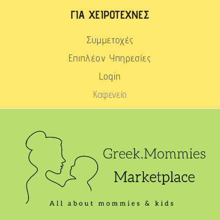
ΓΙΑ ΧΕΙΡΟΤΈΧΝΕΣ
Συμμετοχές
Επιπλέον Υπηρεσίες
Login
Καφενείο