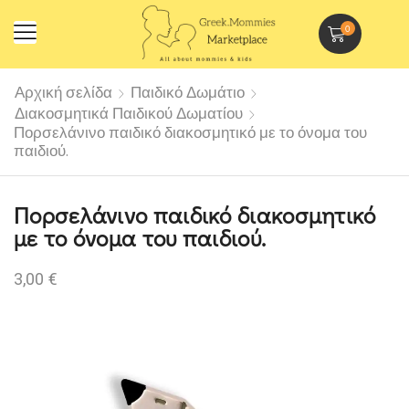
0
Αρχική σελίδα
Παιδικό Δωμάτιο
Διακοσμητικά Παιδικού Δωματίου
Πορσελάνινο παιδικό διακοσμητικό με το όνομα του
παιδιού.
Πορσελάνινο παιδικό διακοσμητικό
με το όνομα του παιδιού.
3,00
€