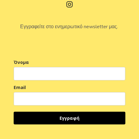
Εγγραφείτε στο ενημερωτικό newsletter μας.
Όνομα
Email
Εγγραφή