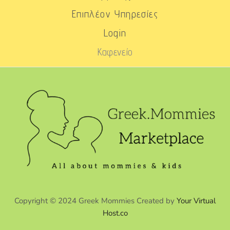
Επιπλέον Υπηρεσίες
Login
Καφενείο
Copyright © 2024 Greek Mommies Created by
Your Virtual
Host.co