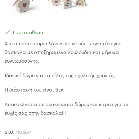
3 σε απόθεμα
Χειροποίητο πορσελάνινο λουλούδι -μαγνητάκι για
δασκάλα με αποξηραμένα λουλούδια και μήνυμα
ευγνωμοσύνης.
Ιδανικό δώρο για το τέλος της σχολικής χρονιάς.
Η διάσταση του είναι 5εκ.
Αποστέλλεται σε συσκευασία δώρου και κάρτα για τις
ευχές σας στην δασκάλα!!!
SKU:
110,5874