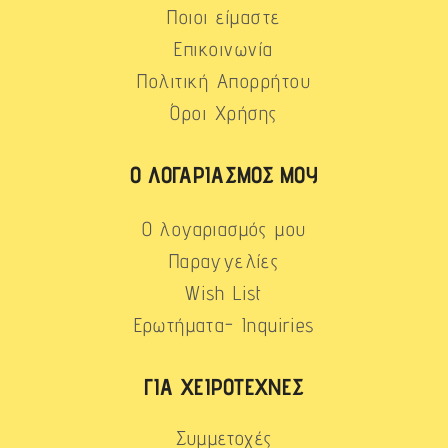
Ποιοι είμαστε
Επικοινωνία
Πολιτική Απορρήτου
Όροι Χρήσης
Ο ΛΟΓΑΡΙΑΣΜΌΣ ΜΟΥ
Ο λογαριασμός μου
Παραγγελίες
Wish List
Ερωτήματα- Inquiries
ΓΙΑ ΧΕΙΡΟΤΈΧΝΕΣ
Συμμετοχές