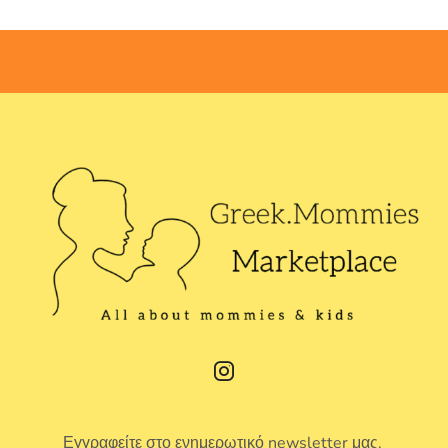
Εγγραφείτε στο ενημερωτικό newsletter μας.