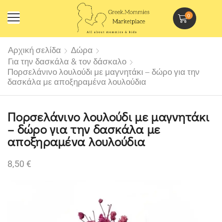
0
Αρχική σελίδα
Δώρα
Για την δασκάλα & τον δάσκαλο
Πορσελάνινο λουλούδι με μαγνητάκι – δώρο για την
δασκάλα με αποξηραμένα λουλούδια
Πορσελάνινο λουλούδι με μαγνητάκι
– δώρο για την δασκάλα με
αποξηραμένα λουλούδια
8,50
€