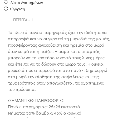
Λίστα Αγαπημένων
Σύγκριση
ΠΕΡΙΓΡΑΦΉ
Το πλεκτό πανάκι παρηγοριάς έχει την ιδιότητα να
απορροφά και να συγκρατεί τη μυρωδιά της μαμάς,
προσφέροντας ανακούφιση και ηρεμία στο μωρό
όταν κοιμάται ή παίζει. Η μαμά και ο μπαμπάς
μπορούν να το κρατήσουν κοντά τους λίγες μέρες
και έπειτα να το δώσουν στο μωρό τους. Η οικεία
μυρωδιά που απορροφάται στο πανάκι δημιουργεί
στο μωρό την αίσθηση της ασφάλειας και της
τρυφερότητας όταν αποχωρίζεται τα αγαπημένα
του πρόσωπα.
•ΣΗΜΑΝΤΙΚΕΣ ΠΛΗΡΟΦΟΡΊΕΣ
Πανάκι παρηγοριάς: 26×26 εκατοστά
Νήματα: 55% βαμβάκι 45% ακρυλικό