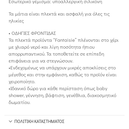
Εσωτερικό γέμισμα: υποαλλεργική σιλικόνη
Τα μάτια είναι πλεκτά και ασφαλή για όλες τις
ηλικίες
• ΟΔΗΓΙΕΣ ΦΡΟΝΤΙΔΑΣ
Τα πλεκτά προϊόντα “Fantaisie” πλένονται στο χέρι
με χλιαρό νερό και λίγη ποσότητα ήπιου
απορρυπαντικού. Τα τοποθετείτε σε επίπεδη
επιφάνεια για να στεγνώσουν.
•Ενδεχομένως να υπάρχουν μικρές αποκλίσεις στο
μέγεθος και στην εμφάνιση, καθώς το προϊόν είναι
χειροποίητο.
•Ιδανικό δώρο για κάθε περίσταση όπως baby
shower, γέννηση, βάφτιση, γενέθλια, διακοσμητικό
δωματίου.
ΠΟΛΙΤΙΚΉ ΚΑΤΑΣΤΉΜΑΤΟΣ