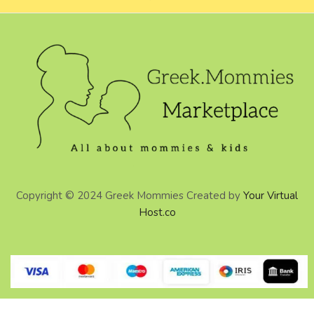
Copyright © 2024 Greek Mommies Created by
Your Virtual
Host.co