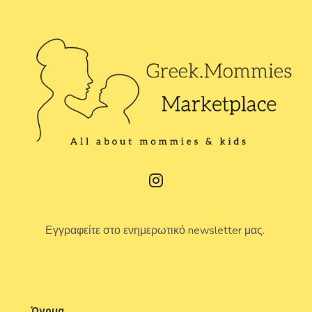
Εγγραφείτε στο ενημερωτικό newsletter μας.
Όνομα