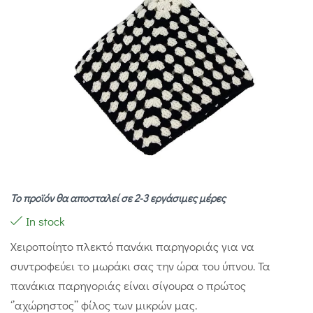
Το προϊόν θα αποσταλεί σε 2-3 εργάσιμες μέρες
In stock
Χειροποίητο πλεκτό πανάκι παρηγοριάς για να
συντροφεύει το μωράκι σας την ώρα του ύπνου. Τα
πανάκια παρηγοριάς είναι σίγουρα ο πρώτος
‘’αχώρηστος’’ φίλος των μικρών μας.