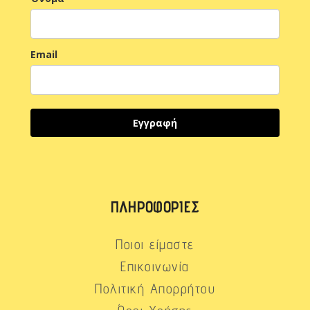
Email
Εγγραφή
ΠΛΗΡΟΦΟΡΊΕΣ
Ποιοι είμαστε
Επικοινωνία
Πολιτική Απορρήτου