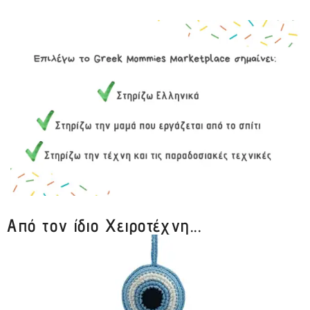
Από τον ίδιο Χειροτέχνη...