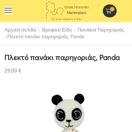
0
Αρχική σελίδα
Βρεφικά Είδη
Πανάκια Παρηγοριάς
Πλεκτό πανάκι παρηγοριάς, Panda
Πλεκτό πανάκι παρηγοριάς, Panda
29,00
€