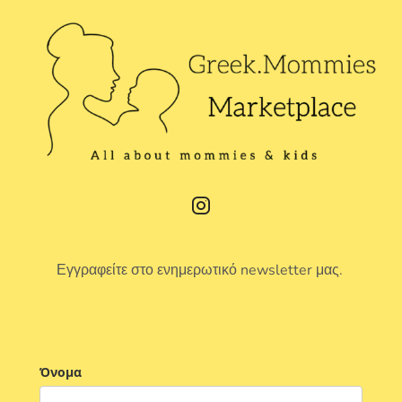
Εγγραφείτε στο ενημερωτικό newsletter μας.
Όνομα