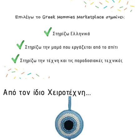
Από τον ίδιο Χειροτέχνη...