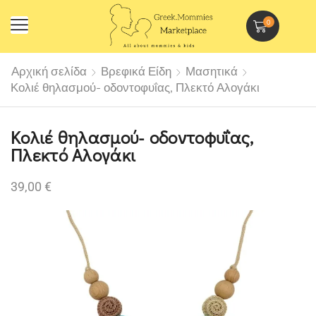
0
Αρχική σελίδα
Βρεφικά Είδη
Μασητικά
Κολιέ θηλασμού- οδοντοφυΐας, Πλεκτό Αλογάκι
Κολιέ θηλασμού- οδοντοφυΐας,
Πλεκτό Αλογάκι
39,00
€