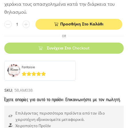
χεράκια τους απασχολημένα κατά την διάρκεια του
θηλασμού.
Προσθήκη Στο Καλάθι
OR
Συνέχεια Στο Checkout
Fantaisie
5
out of 5
SKU:
58.ΑΜ038
Έχετε απορίες για αυτό το προϊόν; Επικοινωνήστε με τον πωλητή.
Επιλέγοντας περισσότερα προϊόντα από τον ίδιο
χειροτέχνη εξοικονομείτε μεταφορικά.
Χειροποίητο Προϊόν