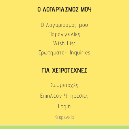
Ο ΛΟΓΑΡΙΑΣΜΌΣ ΜΟΥ
Ο λογαριασμός μου
Παραγγελίες
Wish List
Ερωτήματα- Inquiries
ΓΙΑ ΧΕΙΡΟΤΈΧΝΕΣ
Συμμετοχές
Επιπλέον Υπηρεσίες
Login
Καφενείο