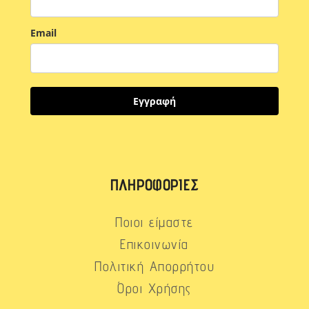
Email
Εγγραφή
ΠΛΗΡΟΦΟΡΊΕΣ
Ποιοι είμαστε
Επικοινωνία
Πολιτική Απορρήτου
Όροι Χρήσης