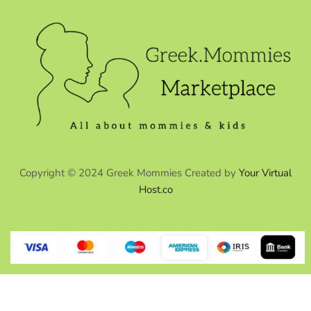
Copyright © 2024 Greek Mommies Created by
Your Virtual
Host.co