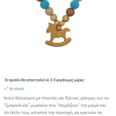
Το προϊόν θα αποσταλεί σε 3-5 εργάσιμες μέρες
In stock
Κολιέ θηλασμού με πλεκτές και ξύλινες χάντρες για τα
‘’ζωηρούλικα’’ μωράκια που ‘’πειράζουν’’ την μαμά και
ότι άλλο τους αποσπά την προσοχή, να κρατούν τα