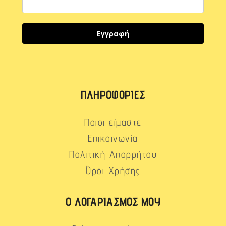
Εγγραφή
ΠΛΗΡΟΦΟΡΊΕΣ
Ποιοι είμαστε
Επικοινωνία
Πολιτική Απορρήτου
Όροι Χρήσης
Ο ΛΟΓΑΡΙΑΣΜΌΣ ΜΟΥ