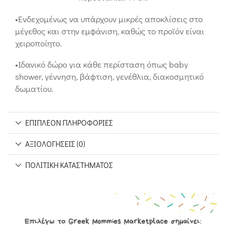
•Ενδεχομένως να υπάρχουν μικρές αποκλίσεις στο
μέγεθος και στην εμφάνιση, καθώς το προϊόν είναι
χειροποίητο.
•Ιδανικό δώρο για κάθε περίσταση όπως baby
shower, γέννηση, βάφτιση, γενέθλια, διακοσμητικό
δωματίου.
ΕΠΙΠΛΈΟΝ ΠΛΗΡΟΦΟΡΊΕΣ
ΑΞΙΟΛΟΓΉΣΕΙΣ (0)
ΠΟΛΙΤΙΚΉ ΚΑΤΑΣΤΉΜΑΤΟΣ