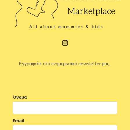
Εγγραφείτε στο ενημερωτικό newsletter μας.
Όνομα
Email