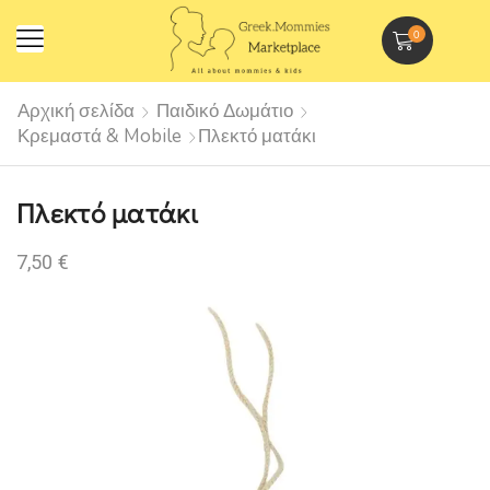
0
Αρχική σελίδα
Παιδικό Δωμάτιο
Κρεμαστά & Mobile
Πλεκτό ματάκι
Πλεκτό ματάκι
7,50
€