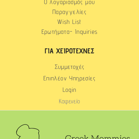
Ο λογαριασμός μου
Παραγγελίες
Wish List
Ερωτήματα- Inquiries
ΓΙΑ ΧΕΙΡΟΤΈΧΝΕΣ
Συμμετοχές
Επιπλέον Υπηρεσίες
Login
Καφενείο