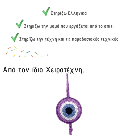
Από τον ίδιο Χειροτέχνη...