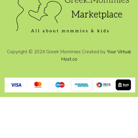
Copyright © 2024 Greek Mommies Created by
Your Virtual
Host.co