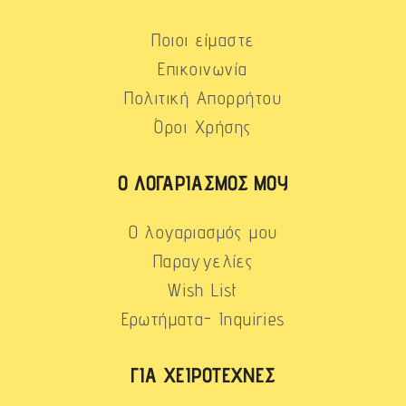
Ποιοι είμαστε
Επικοινωνία
Πολιτική Απορρήτου
Όροι Χρήσης
Ο ΛΟΓΑΡΙΑΣΜΌΣ ΜΟΥ
Ο λογαριασμός μου
Παραγγελίες
Wish List
Ερωτήματα- Inquiries
ΓΙΑ ΧΕΙΡΟΤΈΧΝΕΣ