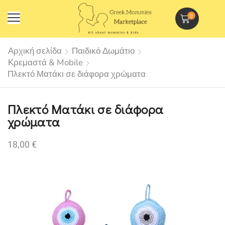
0
Αρχική σελίδα
Παιδικό Δωμάτιο
Κρεμαστά & Mobile
Πλεκτό Ματάκι σε διάφορα χρώματα
Πλεκτό Ματάκι σε διάφορα
χρώματα
18,00
€