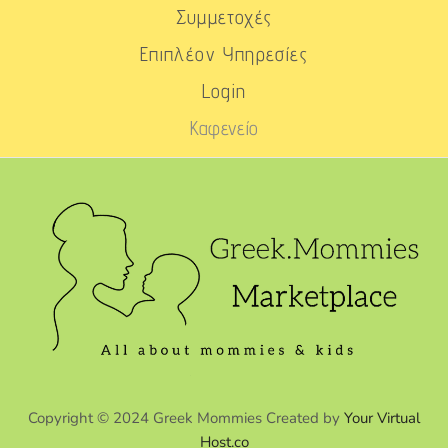
Συμμετοχές
Επιπλέον Υπηρεσίες
Login
Καφενείο
Copyright © 2024 Greek Mommies Created by
Your Virtual
Host.co