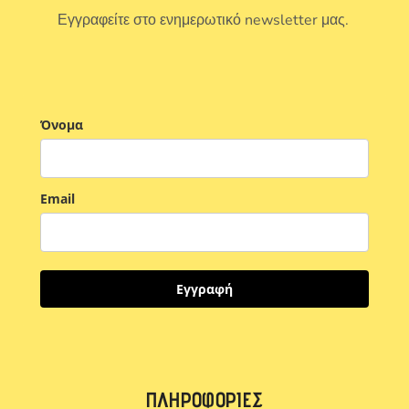
Εγγραφείτε στο ενημερωτικό newsletter μας.
Όνομα
Email
Εγγραφή
ΠΛΗΡΟΦΟΡΊΕΣ