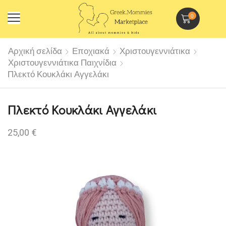
0
Αρχική σελίδα
Εποχιακά
Χριστουγεννιάτικα
Χριστουγεννιάτικα Παιχνίδια
Πλεκτό Κουκλάκι Αγγελάκι
Πλεκτό Κουκλάκι Αγγελάκι
25,00
€