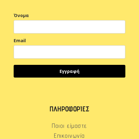
Όνομα
Email
Εγγραφή
ΠΛΗΡΟΦΟΡΊΕΣ
Ποιοι είμαστε
Επικοινωνία