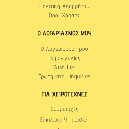
Πολιτική Απορρήτου
Όροι Χρήσης
Ο ΛΟΓΑΡΙΑΣΜΌΣ ΜΟΥ
Ο λογαριασμός μου
Παραγγελίες
Wish List
Ερωτήματα- Inquiries
ΓΙΑ ΧΕΙΡΟΤΈΧΝΕΣ
Συμμετοχές
Επιπλέον Υπηρεσίες