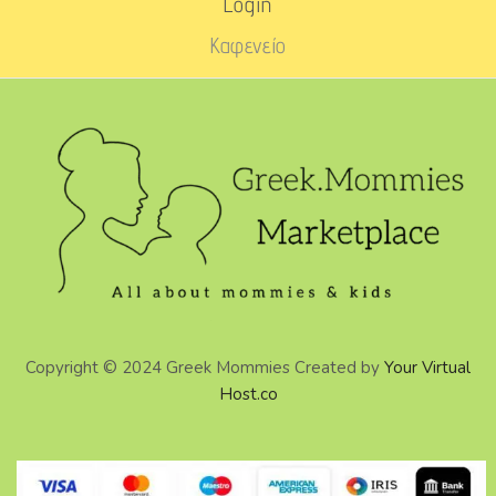
Login
Καφενείο
Copyright © 2024 Greek Mommies Created by
Your Virtual
Host.co