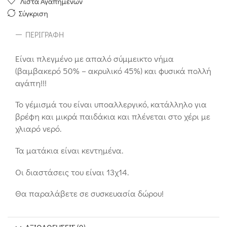
Λίστα Αγαπημένων
Σύγκριση
ΠΕΡΙΓΡΑΦΉ
Είναι πλεγμένο με απαλό σύμμεικτο νήμα
(βαμβακερό 50% – ακρυλικό 45%) και φυσικά πολλή
αγάπη!!!
Το γέμισμά του είναι υποαλλεργικό, κατάλληλο για
βρέφη και μικρά παιδάκια και πλένεται στο χέρι με
χλιαρό νερό.
Τα ματάκια είναι κεντημένα.
Οι διαστάσεις του είναι 13χ14.
Θα παραλάβετε σε συσκευασία δώρου!