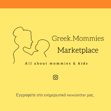
Εγγραφείτε στο ενημερωτικό newsletter μας.