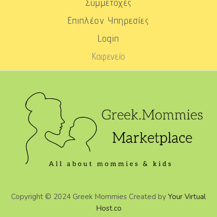
Συμμετοχές
Επιπλέον Υπηρεσίες
Login
Καφενείο
Copyright © 2024 Greek Mommies Created by
Your Virtual
Host.co