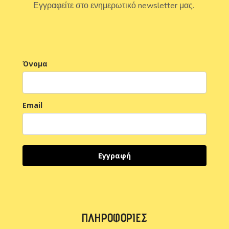
Εγγραφείτε στο ενημερωτικό newsletter μας.
Όνομα
Email
Εγγραφή
ΠΛΗΡΟΦΟΡΊΕΣ