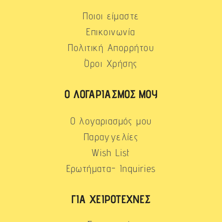
Ποιοι είμαστε
Επικοινωνία
Πολιτική Απορρήτου
Όροι Χρήσης
Ο ΛΟΓΑΡΙΑΣΜΌΣ ΜΟΥ
Ο λογαριασμός μου
Παραγγελίες
Wish List
Ερωτήματα- Inquiries
ΓΙΑ ΧΕΙΡΟΤΈΧΝΕΣ