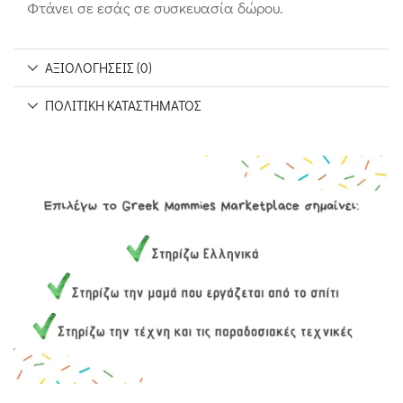
Φτάνει σε εσάς σε συσκευασία δώρου.
ΑΞΙΟΛΟΓΉΣΕΙΣ (0)
ΠΟΛΙΤΙΚΉ ΚΑΤΑΣΤΉΜΑΤΟΣ