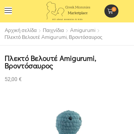
0
Αρχική σελίδα
Παιχνίδια
Amigurumi
Πλεκτό Βελουτέ Amigurumi, Βροντόσαυρος
Πλεκτό Βελουτέ Amigurumi,
Βροντόσαυρος
52,00
€