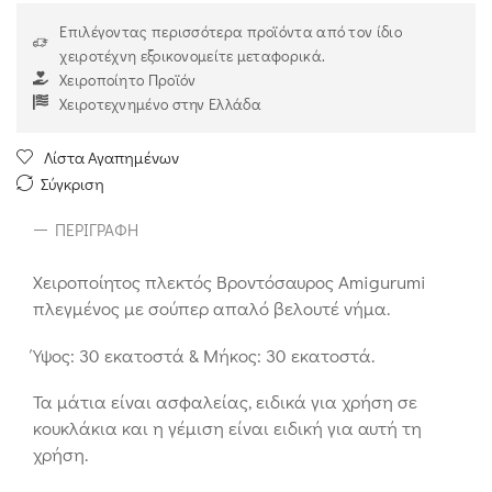
Επιλέγοντας περισσότερα προϊόντα από τον ίδιο
χειροτέχνη εξοικονομείτε μεταφορικά.
Χειροποίητο Προϊόν
Χειροτεχνημένο στην Ελλάδα
Λίστα Αγαπημένων
Σύγκριση
ΠΕΡΙΓΡΑΦΉ
Χειροποίητος πλεκτός Βροντόσαυρος Amigurumi
πλεγμένος με σούπερ απαλό βελουτέ νήμα.
Ύψος: 30 εκατοστά & Μήκος: 30 εκατοστά.
Τα μάτια είναι ασφαλείας, ειδικά για χρήση σε
κουκλάκια και η γέμιση είναι ειδική για αυτή τη
χρήση.