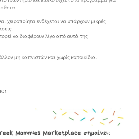
ίσθητα.
ναι χειροποίητα ενδέχεται να υπάρχουν μικρές
άσεις.
ορεί να διαφέρουν λίγο από αυτά της
άλλον μη καπνιστών και χωρίς κατοικίδια.
ΤΟΣ