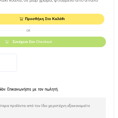
Προσθήκη Στο Καλάθι
OR
Συνέχεια Στο Checkout
οϊόν; Επικοινωνήστε με τον πωλητή.
τερα προϊόντα από τον ίδιο χειροτέχνη εξοικονομείτε