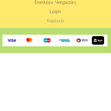
Επιπλέον Υπηρεσίες
Login
Καφενείο