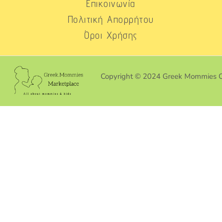
Επικοινωνία
Πολιτική Απορρήτου
Όροι Χρήσης
Copyright © 2024 Greek Mommies 