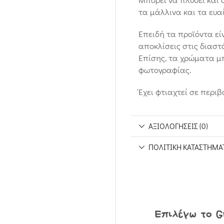
τα μάλλινα και τα ευα
Επειδή τα προϊόντα εί
αποκλίσεις στις διαστ
Επίσης, τα χρώματα μπ
φωτογραφίας.
Έχει φτιαχτεί σε περιβ
ΑΞΙΟΛΟΓΉΣΕΙΣ (0)
ΠΟΛΙΤΙΚΉ ΚΑΤΑΣΤΉΜΑ