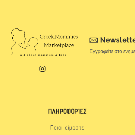
Newslett
Εγγραφείτε στο ενημ
ΠΛΗΡΟΦΟΡΊΕΣ
Ποιοι είμαστε