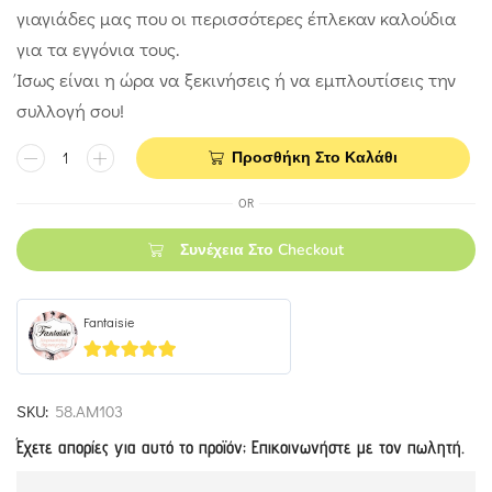
γιαγιάδες μας που οι περισσότερες έπλεκαν καλούδια
για τα εγγόνια τους.
Ίσως είναι η ώρα να ξεκινήσεις ή να εμπλουτίσεις την
συλλογή σου!
Προσθήκη Στο Καλάθι
OR
Συνέχεια Στο Checkout
Fantaisie
5
out of 5
SKU:
58.ΑΜ103
Έχετε απορίες για αυτό το προϊόν; Επικοινωνήστε με τον πωλητή.