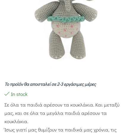
Το προϊόν θα αποσταλεί σε 2-3 εργάσιμες μέρες
In stock
Σε όλα τα παιδιά αρέσουν τα κουκλάκια. Και μεταξύ
μας, και σε όλα τα μεγάλα παιδιά αρέσουν τα
κουκλάκια.
Ίσως γιατί μας θυμίζουν τα παιδικά μας χρόνια, τις