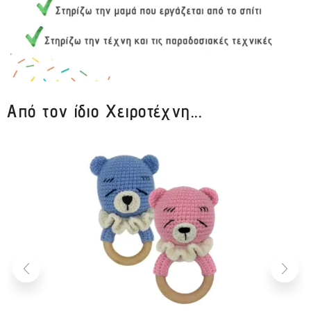
Από τον ίδιο Χειροτέχνη...