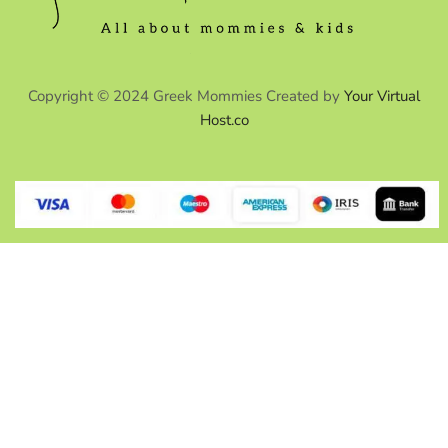
Copyright © 2024 Greek Mommies Created by
Your Virtual
Host.co