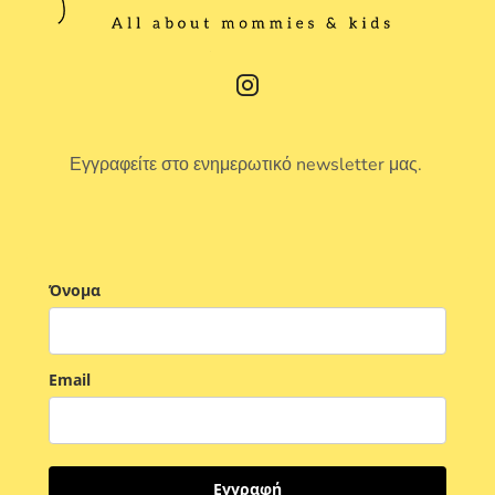
Εγγραφείτε στο ενημερωτικό newsletter μας.
Όνομα
Email
Εγγραφή