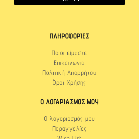
ΠΛΗΡΟΦΟΡΊΕΣ
Ποιοι είμαστε
Επικοινωνία
Πολιτική Απορρήτου
Όροι Χρήσης
Ο ΛΟΓΑΡΙΑΣΜΌΣ ΜΟΥ
Ο λογαριασμός μου
Παραγγελίες
Wish List