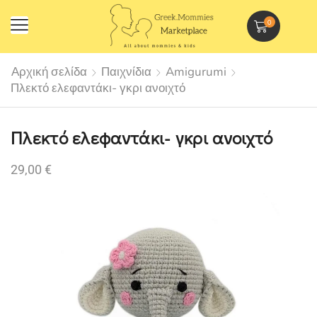
0
Αρχική σελίδα
Παιχνίδια
Amigurumi
Πλεκτό ελεφαντάκι- γκρι ανοιχτό
Πλεκτό ελεφαντάκι- γκρι ανοιχτό
29,00
€