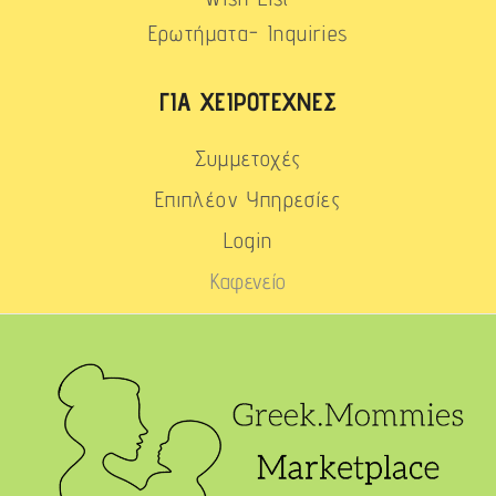
Ερωτήματα- Inquiries
ΓΙΑ ΧΕΙΡΟΤΈΧΝΕΣ
Συμμετοχές
Επιπλέον Υπηρεσίες
Login
Καφενείο