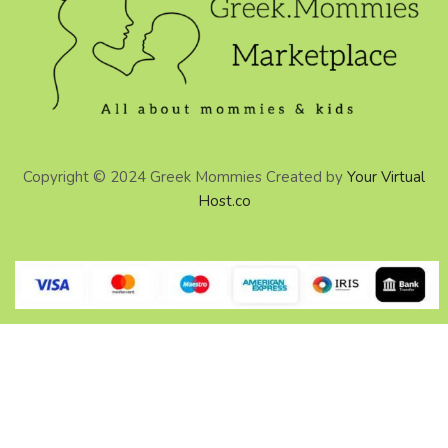
Copyright © 2024 Greek Mommies Created by
Your Virtual
Host.co