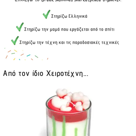
Από τον ίδιο Χειροτέχνη...