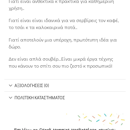
Γιατί είναι ανθεκτικά κ πρακτικά για καθημερινή
χρήση..
Γιατί είναι είναι ιδανικά για να σερβίρεις τον καφέ,
το τσάι κ τα καλοκαιρινά ποτά..
Γιατί αποτελούν μια υπέροχη, πρωτότυπη ιδέα για
δώρο.
Δεν είναι απλά σουβέρ…Είναι μικρά έργα τέχνης
που κάνουν το σπίτι σου πιο ζεστό κ προσωπικό!
ΑΞΙΟΛΟΓΉΣΕΙΣ (0)
ΠΟΛΙΤΙΚΉ ΚΑΤΑΣΤΉΜΑΤΟΣ