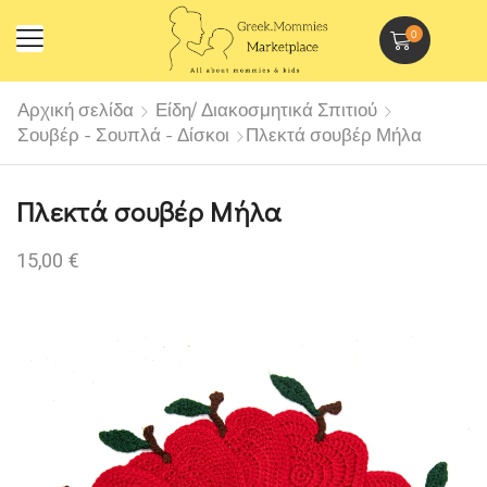
0
Αρχική σελίδα
Είδη/ Διακοσμητικά Σπιτιού
Σουβέρ - Σουπλά - Δίσκοι
Πλεκτά σουβέρ Μήλα
Πλεκτά σουβέρ Μήλα
15,00
€