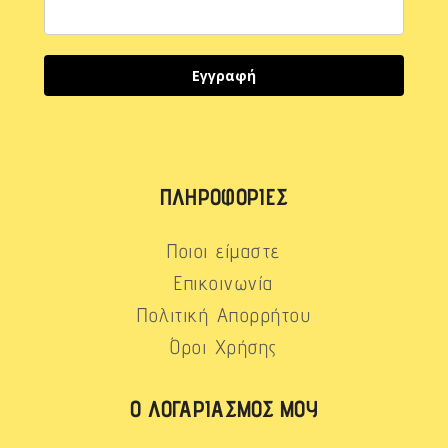
Εγγραφή
ΠΛΗΡΟΦΟΡΊΕΣ
Ποιοι είμαστε
Επικοινωνία
Πολιτική Απορρήτου
Όροι Χρήσης
Ο ΛΟΓΑΡΙΑΣΜΌΣ ΜΟΥ