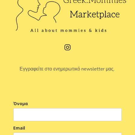
Εγγραφείτε στο ενημερωτικό newsletter μας.
Όνομα
Email