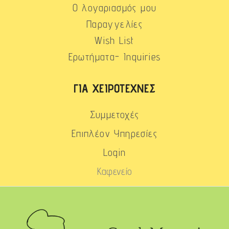
Ο λογαριασμός μου
Παραγγελίες
Wish List
Ερωτήματα- Inquiries
ΓΙΑ ΧΕΙΡΟΤΈΧΝΕΣ
Συμμετοχές
Επιπλέον Υπηρεσίες
Login
Καφενείο