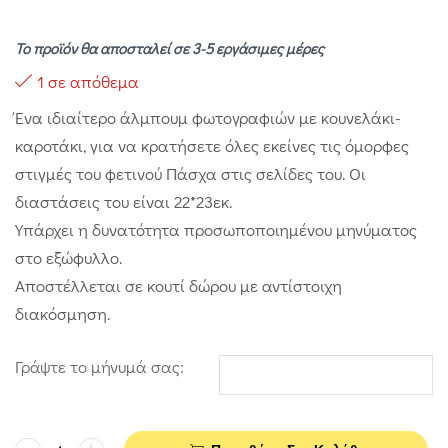
Το προϊόν θα αποσταλεί σε 3-5 εργάσιμες μέρες
1 σε απόθεμα
Ένα ιδιαίτερο άλμπουμ φωτογραφιών με κουνελάκι-
καροτάκι, για να κρατήσετε όλες εκείνες τις όμορφες
στιγμές του φετινού Πάσχα στις σελίδες του. Οι
διαστάσεις του είναι 22*23εκ.
Υπάρχει η δυνατότητα προσωποποιημένου μηνύματος
στο εξώφυλλο.
Αποστέλλεται σε κουτί δώρου με αντίστοιχη
διακόσμηση.
Γράψτε το μήνυμά σας: