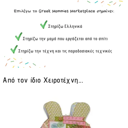
Από τον ίδιο Χειροτέχνη...