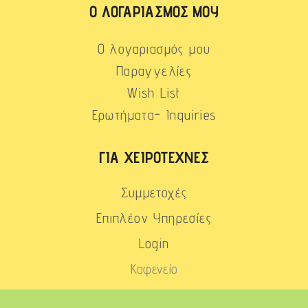
Ο ΛΟΓΑΡΙΑΣΜΌΣ ΜΟΥ
Ο λογαριασμός μου
Παραγγελίες
Wish List
Ερωτήματα- Inquiries
ΓΙΑ ΧΕΙΡΟΤΈΧΝΕΣ
Συμμετοχές
Επιπλέον Υπηρεσίες
Login
Καφενείο