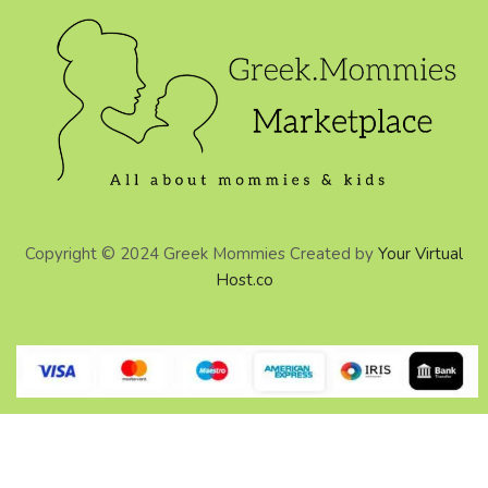
Copyright © 2024 Greek Mommies Created by
Your Virtual
Host.co