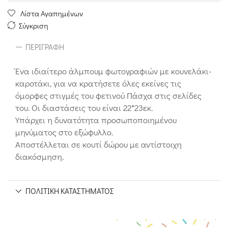
Λίστα Αγαπημένων
Σύγκριση
ΠΕΡΙΓΡΑΦΉ
Ένα ιδιαίτερο άλμπουμ φωτογραφιών με κουνελάκι-
καροτάκι, για να κρατήσετε όλες εκείνες τις
όμορφες στιγμές του φετινού Πάσχα στις σελίδες
του. Οι διαστάσεις του είναι 22*23εκ.
Υπάρχει η δυνατότητα προσωποποιημένου
μηνύματος στο εξώφυλλο.
Αποστέλλεται σε κουτί δώρου με αντίστοιχη
διακόσμηση.
ΠΟΛΙΤΙΚΉ ΚΑΤΑΣΤΉΜΑΤΟΣ