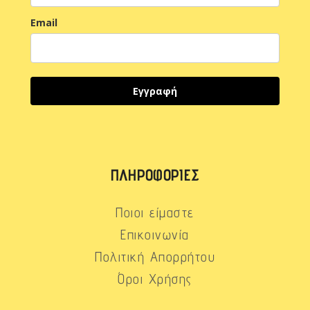
Email
Εγγραφή
ΠΛΗΡΟΦΟΡΊΕΣ
Ποιοι είμαστε
Επικοινωνία
Πολιτική Απορρήτου
Όροι Χρήσης