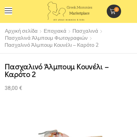
0
Αρχική σελίδα
Εποχιακά
Πασχαλινά
Πασχαλινά Άλμπουμ Φωτογραφιών
Πασχαλινό Άλμπουμ Κουνέλι – Καρότο 2
Πασχαλινό Άλμπουμ Κουνέλι –
Καρότο 2
38,00
€