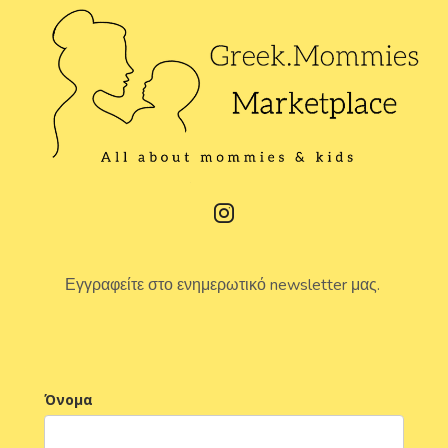
Εγγραφείτε στο ενημερωτικό newsletter μας.
Όνομα