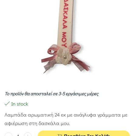
Το προϊόν θα αποσταλεί σε 3-5 εργάσιμες μέρες
In stock
Λαμπάδα αρωματική 24 εκ με ανάγλυφα γράμματα με
αφιέρωση στη δασκάλα μου.