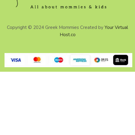
Copyright © 2024 Greek Mommies Created by
Your Virtual
Host.co