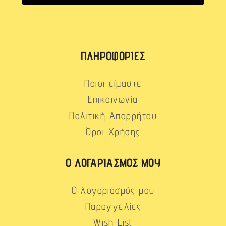
ΠΛΗΡΟΦΟΡΊΕΣ
Ποιοι είμαστε
Επικοινωνία
Πολιτική Απορρήτου
Όροι Χρήσης
Ο ΛΟΓΑΡΙΑΣΜΌΣ ΜΟΥ
Ο λογαριασμός μου
Παραγγελίες
Wish List