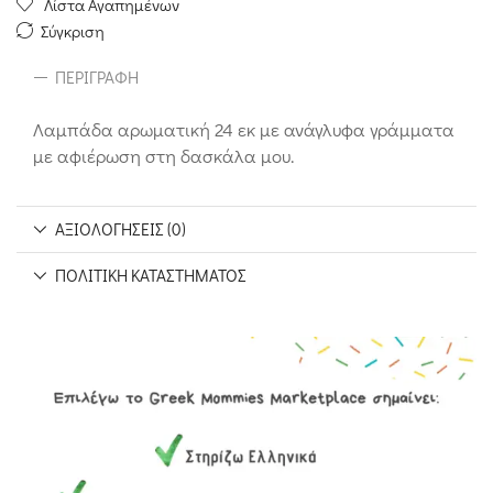
Λίστα Αγαπημένων
Σύγκριση
ΠΕΡΙΓΡΑΦΉ
Λαμπάδα αρωματική 24 εκ με ανάγλυφα γράμματα
με αφιέρωση στη δασκάλα μου.
ΑΞΙΟΛΟΓΉΣΕΙΣ (0)
ΠΟΛΙΤΙΚΉ ΚΑΤΑΣΤΉΜΑΤΟΣ