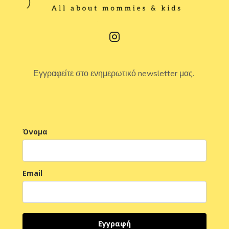
Εγγραφείτε στο ενημερωτικό newsletter μας.
Όνομα
Email
Εγγραφή