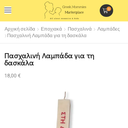
0
Αρχική σελίδα
Εποχιακά
Πασχαλινά
Λαμπάδες
Πασχαλινή Λαμπάδα για τη δασκάλα
Πασχαλινή Λαμπάδα για τη
δασκάλα
18,00
€