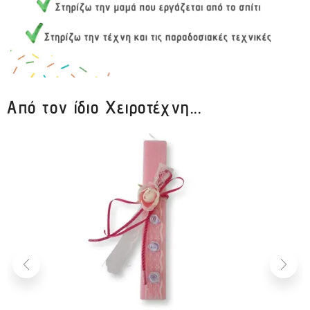
Από τον ίδιο Χειροτέχνη...