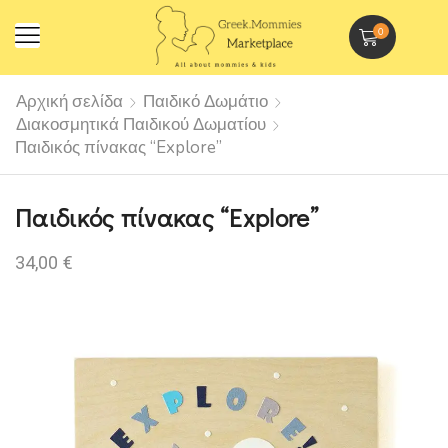
0
Αρχική σελίδα
Παιδικό Δωμάτιο
Διακοσμητικά Παιδικού Δωματίου
Παιδικός πίνακας “Explore”
Παιδικός πίνακας “Explore”
34,00
€