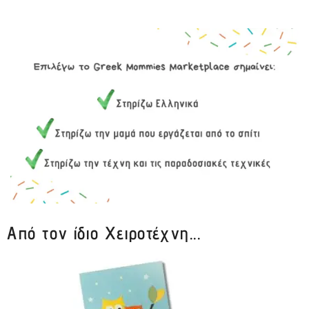
Από τον ίδιο Χειροτέχνη...