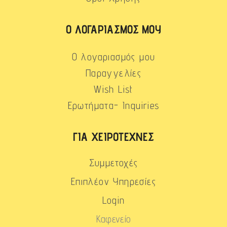
Ο ΛΟΓΑΡΙΑΣΜΌΣ ΜΟΥ
Ο λογαριασμός μου
Παραγγελίες
Wish List
Ερωτήματα- Inquiries
ΓΙΑ ΧΕΙΡΟΤΈΧΝΕΣ
Συμμετοχές
Επιπλέον Υπηρεσίες
Login
Καφενείο