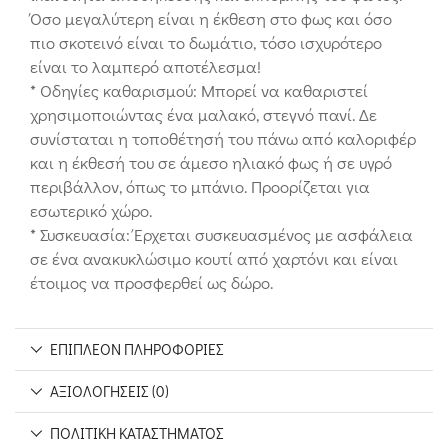
Όσο μεγαλύτερη είναι η έκθεση στο φως και όσο
πιο σκοτεινό είναι το δωμάτιο, τόσο ισχυρότερο
είναι το λαμπερό αποτέλεσμα!
* Οδηγίες καθαρισμού: Μπορεί να καθαριστεί
χρησιμοποιώντας ένα μαλακό, στεγνό πανί. Δε
συνίσταται η τοποθέτησή του πάνω από καλοριφέρ
και η έκθεσή του σε άμεσο ηλιακό φως ή σε υγρό
περιβάλλον, όπως το μπάνιο. Προορίζεται για
εσωτερικό χώρο.
* Συσκευασία: Έρχεται συσκευασμένος με ασφάλεια
σε ένα ανακυκλώσιμο κουτί από χαρτόνι και είναι
έτοιμος να προσφερθεί ως δώρο.
ΕΠΙΠΛΈΟΝ ΠΛΗΡΟΦΟΡΊΕΣ
ΑΞΙΟΛΟΓΉΣΕΙΣ (0)
ΠΟΛΙΤΙΚΉ ΚΑΤΑΣΤΉΜΑΤΟΣ