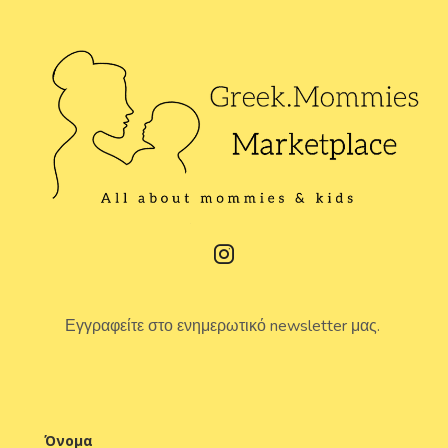
Εγγραφείτε στο ενημερωτικό newsletter μας.
Όνομα