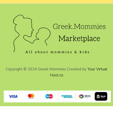
Copyright © 2024 Greek Mommies Created by
Your Virtual
Host.co