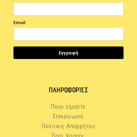
Email
Εγγραφή
ΠΛΗΡΟΦΟΡΊΕΣ
Ποιοι είμαστε
Επικοινωνία
Πολιτική Απορρήτου
Όροι Χρήσης