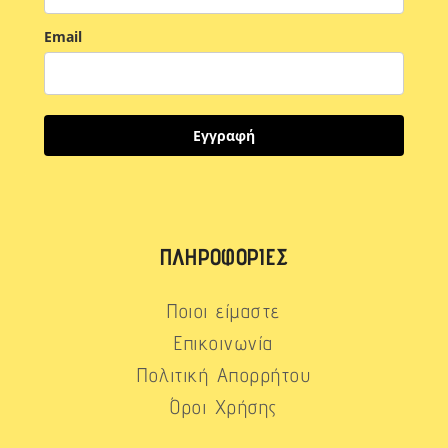
Email
Εγγραφή
ΠΛΗΡΟΦΟΡΊΕΣ
Ποιοι είμαστε
Επικοινωνία
Πολιτική Απορρήτου
Όροι Χρήσης