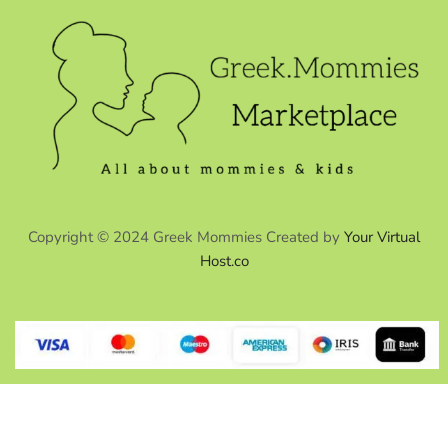
Copyright © 2024 Greek Mommies Created by
Your Virtual
Host.co