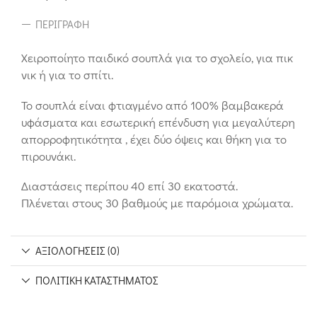
ΠΕΡΙΓΡΑΦΉ
Χειροποίητο παιδικό σουπλά για το σχολείο, για πικ
νικ ή για το σπίτι.
Το σουπλά είναι φτιαγμένο από 100% βαμβακερά
υφάσματα και εσωτερική επένδυση για μεγαλύτερη
απορροφητικότητα , έχει δύο όψεις και θήκη για το
πιρουνάκι.
Διαστάσεις περίπου 40 επί 30 εκατοστά.
Πλένεται στους 30 βαθμούς με παρόμοια χρώματα.
ΑΞΙΟΛΟΓΉΣΕΙΣ (0)
ΠΟΛΙΤΙΚΉ ΚΑΤΑΣΤΉΜΑΤΟΣ