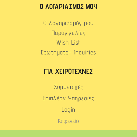
Ο ΛΟΓΑΡΙΑΣΜΌΣ ΜΟΥ
Ο λογαριασμός μου
Παραγγελίες
Wish List
Ερωτήματα- Inquiries
ΓΙΑ ΧΕΙΡΟΤΈΧΝΕΣ
Συμμετοχές
Επιπλέον Υπηρεσίες
Login
Καφενείο