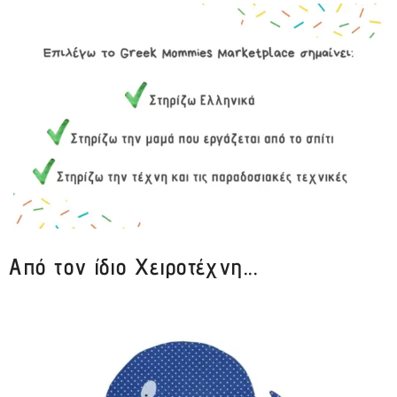
Από τον ίδιο Χειροτέχνη...