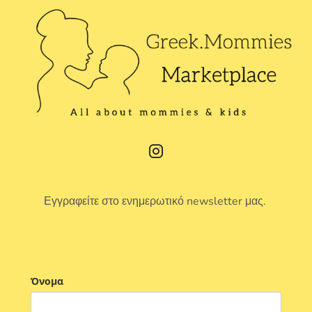
Εγγραφείτε στο ενημερωτικό newsletter μας.
Όνομα