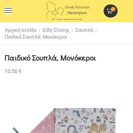
0
Αρχική σελίδα
Είδη Σίτισης
Σουπλά
Παιδικό Σουπλά, Μονόκεροι
Παιδικό Σουπλά, Μονόκεροι
10,50
€