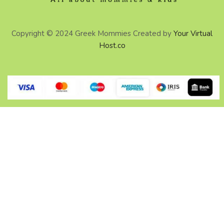
Copyright © 2024 Greek Mommies Created by
Your Virtual
Host.co