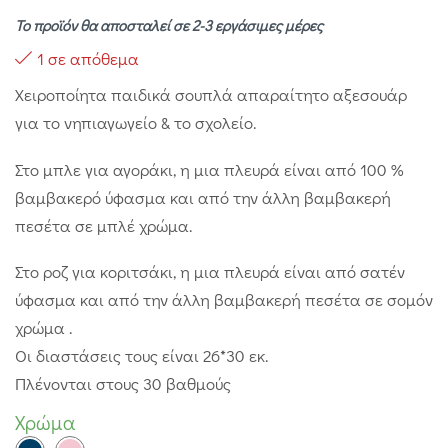
Το προϊόν θα αποσταλεί σε 2-3 εργάσιμες μέρες
1 σε απόθεμα
Χειροποίητα παιδικά σουπλά απαραίτητο αξεσουάρ
για το νηπιαγωγείο & το σχολείο.
Στο μπλε για αγοράκι, η μια πλευρά είναι από 100 %
βαμβακερό ύφασμα και από την άλλη βαμβακερή
πεσέτα σε μπλέ χρώμα.
Στο ροζ για κοριτσάκι, η μια πλευρά είναι από σατέν
ύφασμα και από την άλλη βαμβακερή πεσέτα σε σομόν
χρώμα .
Οι διαστάσεις τους είναι 26*30 εκ.
Πλένονται στους 30 βαθμούς
Χρώμα