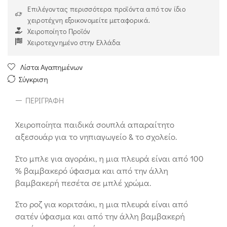
Επιλέγοντας περισσότερα προϊόντα από τον ίδιο
χειροτέχνη εξοικονομείτε μεταφορικά.
Χειροποίητο Προϊόν
Χειροτεχνημένο στην Ελλάδα
Λίστα Αγαπημένων
Σύγκριση
ΠΕΡΙΓΡΑΦΉ
Χειροποίητα παιδικά σουπλά απαραίτητο
αξεσουάρ για το νηπιαγωγείο & το σχολείο.
Στο μπλε για αγοράκι, η μια πλευρά είναι από 100
% βαμβακερό ύφασμα και από την άλλη
βαμβακερή πεσέτα σε μπλέ χρώμα.
Στο ροζ για κοριτσάκι, η μια πλευρά είναι από
σατέν ύφασμα και από την άλλη βαμβακερή