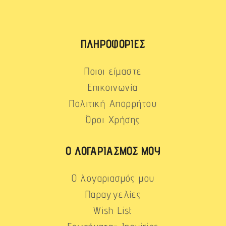
ΠΛΗΡΟΦΟΡΊΕΣ
Ποιοι είμαστε
Επικοινωνία
Πολιτική Απορρήτου
Όροι Χρήσης
Ο ΛΟΓΑΡΙΑΣΜΌΣ ΜΟΥ
Ο λογαριασμός μου
Παραγγελίες
Wish List