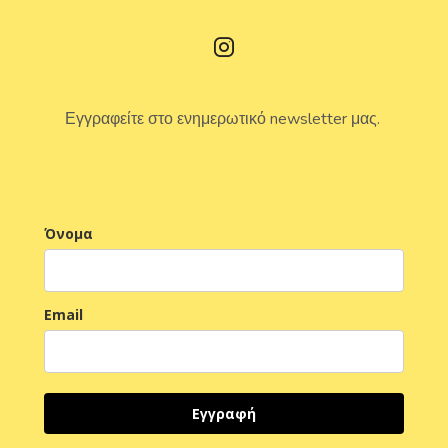
Εγγραφείτε στο ενημερωτικό newsletter μας.
Όνομα
Email
Εγγραφή