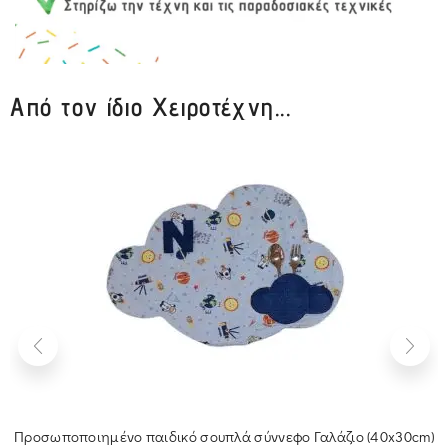
Από τον ίδιο Χειροτέχνη...
Προσωποποιημένο παιδικό σουπλά σύννεφο Γαλάζιο (40x30cm)