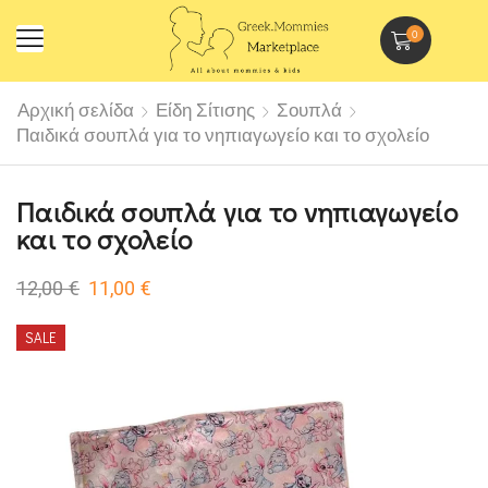
0
Αρχική σελίδα
Είδη Σίτισης
Σουπλά
Παιδικά σουπλά για το νηπιαγωγείο και το σχολείο
Παιδικά σουπλά για το νηπιαγωγείο
και το σχολείο
12,00
€
11,00
€
SALE