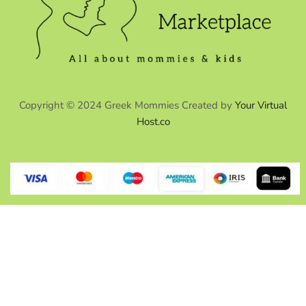
Copyright © 2024 Greek Mommies Created by
Your Virtual
Host.co