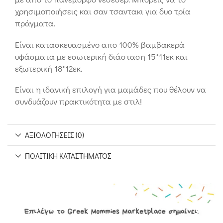
χρησιμοποιήσεις και σαν τσαντακι για δυο τρία
πράγματα.
Είναι κατασκευασμένο απο 100% βαμβακερά
υφάσματα με εσωτερική διάσταση 15*11εκ και
εξωτερική 18*12εκ.
Είναι η ιδανική επιλογή για μαμάδες που θέλουν να
συνδυάζουν πρακτικότητα με στιλ!
ΑΞΙΟΛΟΓΉΣΕΙΣ (0)
ΠΟΛΙΤΙΚΉ ΚΑΤΑΣΤΉΜΑΤΟΣ