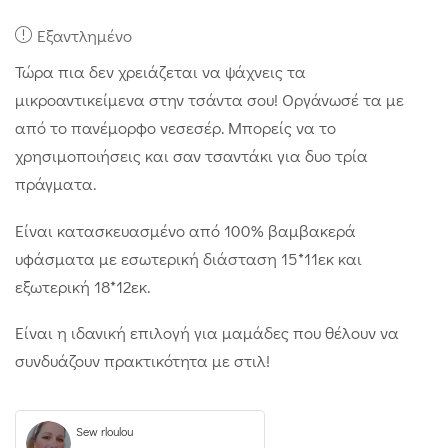
Εξαντλημένο
Τώρα πια δεν χρειάζεται να ψάχνεις τα
μικροαντικείμενα στην τσάντα σου! Οργάνωσέ τα με
από το πανέμορφο νεσεσέρ. Μπορείς να το
χρησιμοποιήσεις και σαν τσαντάκι για δυο τρία
πράγματα.
Είναι κατασκευασμένο από 100% βαμβακερά
υφάσματα με εσωτερική διάσταση 15*11εκ και
εξωτερική 18*12εκ.
Είναι η ιδανική επιλογή για μαμάδες που θέλουν να
συνδυάζουν πρακτικότητα με στιλ!
Sew rloulou