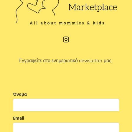
Εγγραφείτε στο ενημερωτικό newsletter μας.
Όνομα
Email