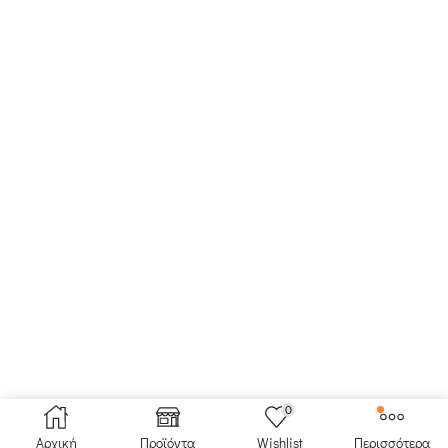
0
Αρχική
Προϊόντα
Wishlist
Περισσότερα