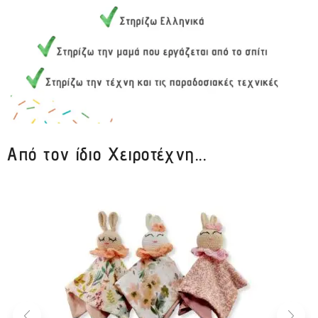
Από τον ίδιο Χειροτέχνη...