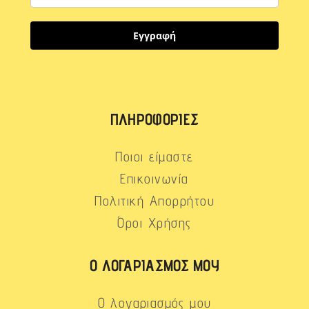
Εγγραφή
ΠΛΗΡΟΦΟΡΊΕΣ
Ποιοι είμαστε
Επικοινωνία
Πολιτική Απορρήτου
Όροι Χρήσης
Ο ΛΟΓΑΡΙΑΣΜΌΣ ΜΟΥ
Ο λογαριασμός μου