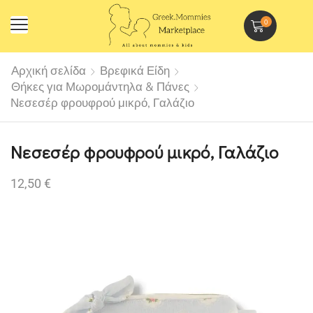
0
Αρχική σελίδα
Βρεφικά Είδη
Θήκες για Μωρομάντηλα & Πάνες
Νεσεσέρ φρουφρού μικρό, Γαλάζιο
Νεσεσέρ φρουφρού μικρό, Γαλάζιο
12,50
€