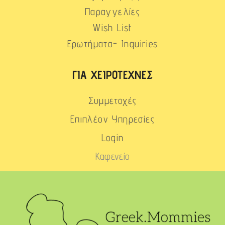
Παραγγελίες
Wish List
Ερωτήματα- Inquiries
ΓΙΑ ΧΕΙΡΟΤΈΧΝΕΣ
Συμμετοχές
Επιπλέον Υπηρεσίες
Login
Καφενείο